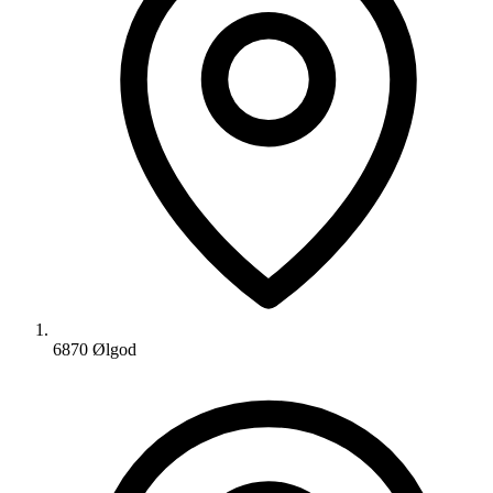
6870 Ølgod