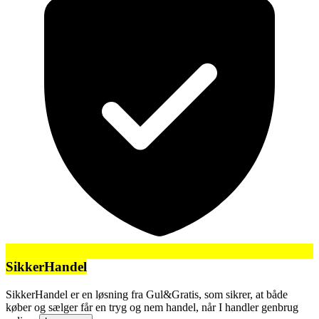
SikkerHandel
SikkerHandel er en løsning fra Gul&Gratis, som sikrer, at både
køber og sælger får en tryg og nem handel, når I handler genbrug