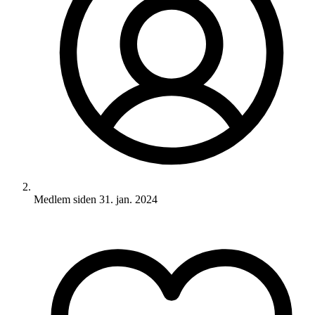
Medlem siden
31. jan. 2024