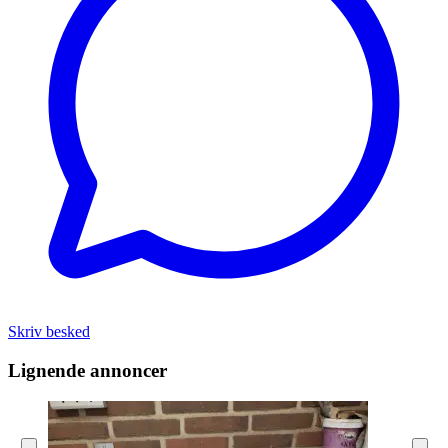
Skriv besked
Lignende annoncer