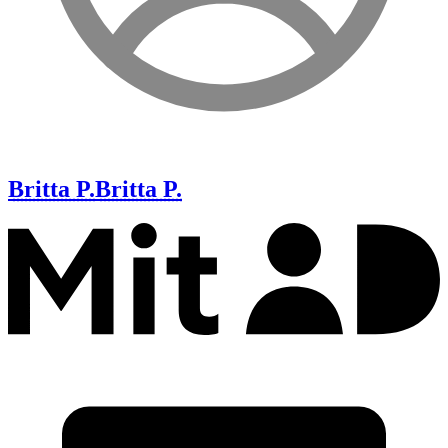
Britta P.
Britta P.