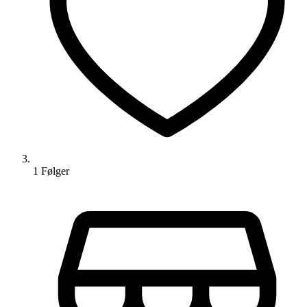
1
Følger