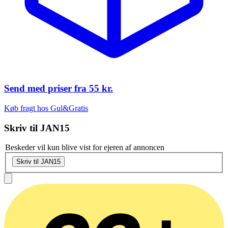
Send med priser fra
55 kr.
Køb fragt hos Gul&Gratis
Skriv til
JAN15
Beskeder vil kun blive vist for ejeren af annoncen
Skriv til JAN15