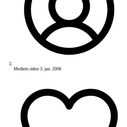
Medlem siden
3. jan. 2008