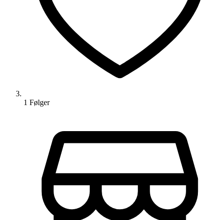
1
Følger