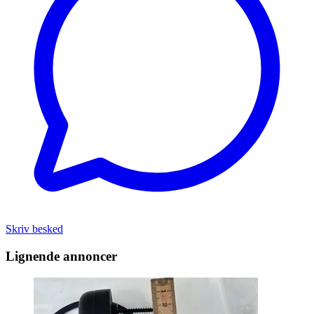
Skriv besked
Lignende annoncer