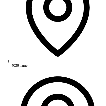
4030 Tune