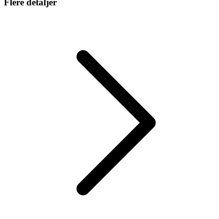
Flere detaljer