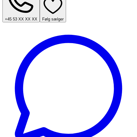
+45 53 XX XX XX
Følg sælger