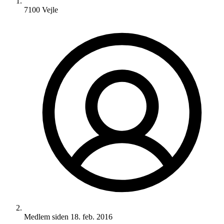
7100 Vejle
Medlem siden
18. feb. 2016