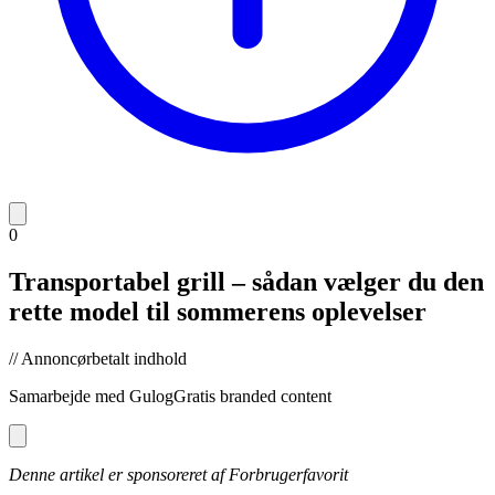
0
Transportabel grill – sådan vælger du den
rette model til sommerens oplevelser
// Annoncørbetalt indhold
Samarbejde med
GulogGratis branded content
Denne artikel er sponsoreret af Forbrugerfavorit