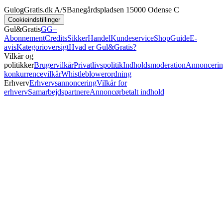
GulogGratis.dk A/S
Banegårdspladsen 1
5000 Odense C
Cookieindstillinger
Gul&Gratis
GG+
Abonnement
Credits
SikkerHandel
Kundeservice
Shop
Guide
E-
avis
Kategorioversigt
Hvad er Gul&Gratis?
Vilkår og
politikker
Brugervilkår
Privatlivspolitik
Indholdsmoderation
Annoncerin
konkurrencevilkår
Whistleblowerordning
Erhverv
Erhvervsannoncering
Vilkår for
erhverv
Samarbejdspartnere
Annoncørbetalt indhold