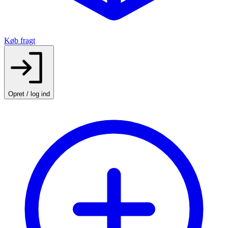
Køb fragt
Opret / log ind