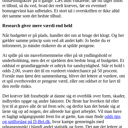
omsætningskrav på ti gange. Læs altid vilkårene, før du tager imod
et tilbud, så du ved, hvad der reelt kræves, før en eventuel
bonusgevinst kan udbetales. Et stort tal i overskriften er ikke altid
det samme som det bedste tilbud.
Research giver mere værdi end held
Når budgettet er på plads, handler det om at bruge det klogt. Og her
gælder samme princip som ved alt andet køb: Jo bedre du er
informeret, jo mindre risikerer du at spilde pengene.
At spille på sin mavefornemmelse eller på sit yndlingshold er
underholdning, men det er sjældent den bedste brug af budgettet. Et
oddstal er grundlæggende et udtryk for sandsynlighed. Står et hold i
odds 2,00, svarer det til en vurderet vinderchance på 50 procent.
Forstår man først den sammenhæng, bliver det lettere at vurdere, om
et spil overhovedet er pengene værd, eller om oddset er for lavt til
den reelle risiko.
Det kræver lidt forarbejde at danne sig et overblik over form, skader,
indbyrdes opgør og andre faktorer. De fleste har hverken tid eller
lyst til at grave alle de tal frem selv, og derfor kan det betale sig at
læne sig op ad nogen, der allerede har gjort arbejdet. Vil man have
et fagligt udgangspunkt frem for at gætte, kan man finde
odds tips
og spilforslag på D-Bet.dk
, hvor kampe gennemgås med
udgangspunkt i blandt andet statistik og form. Det gør det lettere at