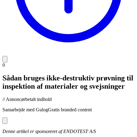
0
Sådan bruges ikke-destruktiv prøvning til
inspektion af materialer og svejsninger
// Annoncørbetalt indhold
Samarbejde med
GulogGratis branded content
Denne artikel er sponsoreret af ENDOTEST A/S