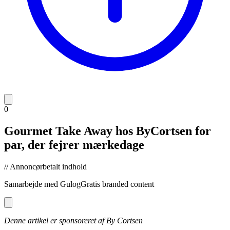
0
Gourmet Take Away hos ByCortsen for
par, der fejrer mærkedage
// Annoncørbetalt indhold
Samarbejde med
GulogGratis branded content
Denne artikel er sponsoreret af By Cortsen