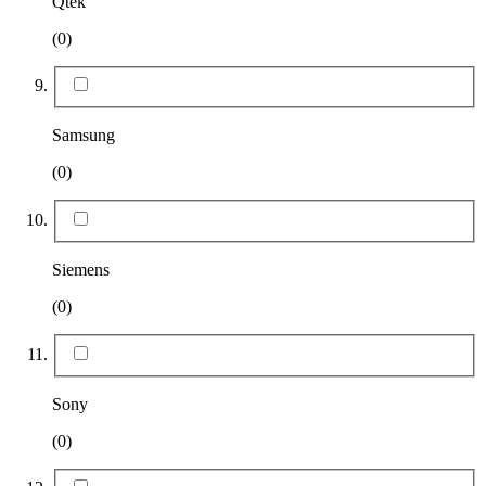
Qtek
(0)
Samsung
(0)
Siemens
(0)
Sony
(0)