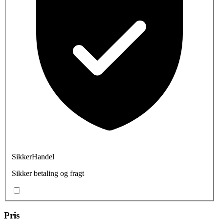
SikkerHandel
Sikker betaling og fragt
Pris