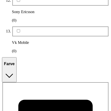
Sony Ericsson
(0)
Vk Mobile
(0)
Farve