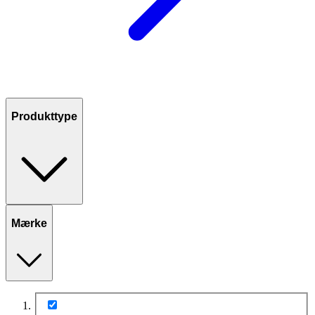
Produkttype
Mærke