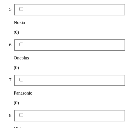
Nokia
(0)
Oneplus
(0)
Panasonic
(0)