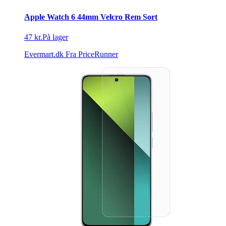
Apple Watch 6 44mm Velcro Rem Sort
47 kr.
På lager
Evermart.dk
Fra PriceRunner