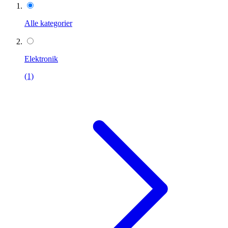
Alle kategorier
Elektronik
(1)