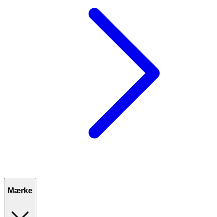
Mærke