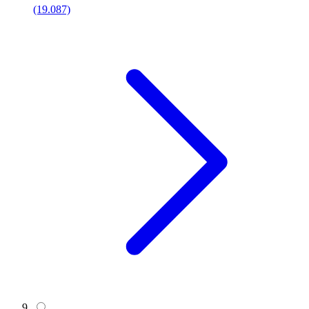
(19.087)