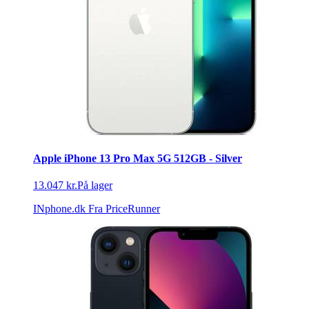
Apple iPhone 13 Pro Max 5G 512GB - Silver
13.047 kr.
På lager
INphone.dk
Fra PriceRunner