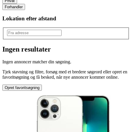
Privat
Forhandler
Lokation efter afstand
Ingen resultater
Model
:
Ingen annoncer matcher din søgning.
iPhone 13
Tjek stavning og filtre, forsøg med et bredere søgeord eller opret en
favoritsøgning og få besked, når nye annoncer kommer online.
Opret favoritsøgning