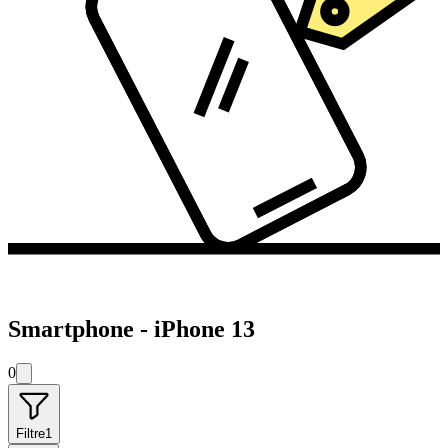
Smartphone - iPhone 13
0
Filtre
1