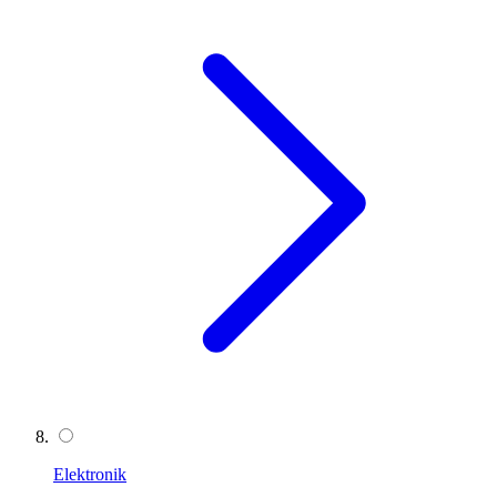
Elektronik