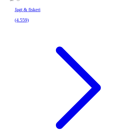
Jagt & fiskeri
(4.559)