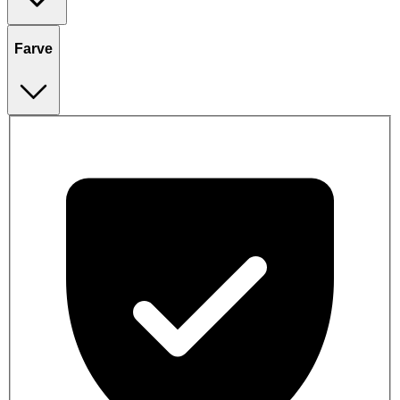
Farve