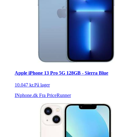
Apple iPhone 13 Pro 5G 128GB - Sierra Blue
10.047 kr.
På lager
INphone.dk
Fra PriceRunner