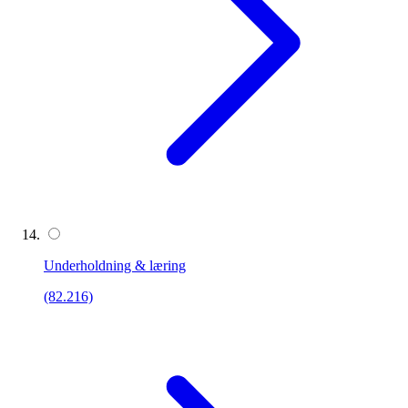
Underholdning & læring
(82.216)