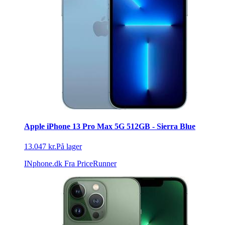
Apple iPhone 13 Pro Max 5G 512GB - Sierra Blue
13.047 kr.
På lager
INphone.dk
Fra PriceRunner