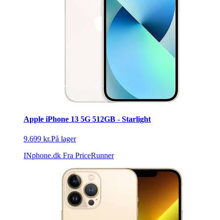
Apple iPhone 13 5G 512GB - Starlight
9.699 kr.
På lager
INphone.dk
Fra PriceRunner