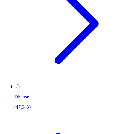
Diverse
(47.943)