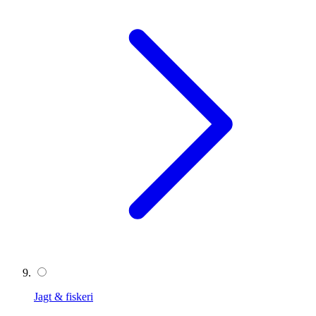
Jagt & fiskeri