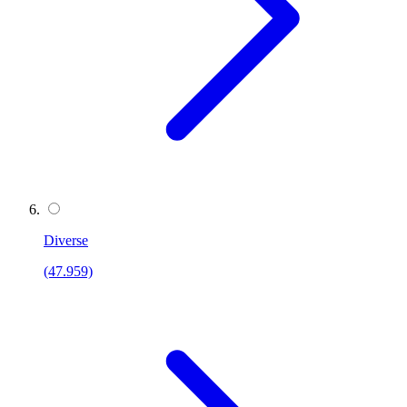
Diverse
(47.959)