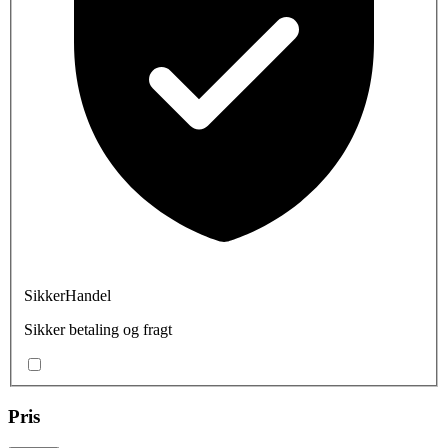
SikkerHandel
Sikker betaling og fragt
Pris