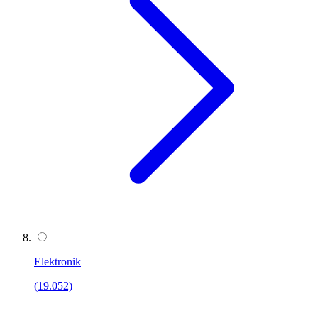
Elektronik
(19.052)