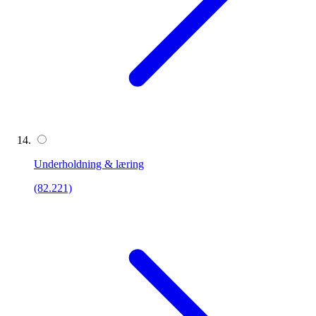
Underholdning & læring
(82.221)