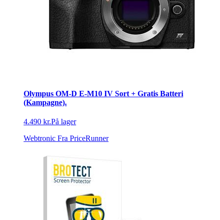
Olympus OM-D E-M10 IV Sort + Gratis Batteri
(Kampagne).
4.490 kr.
På lager
Webtronic
Fra PriceRunner