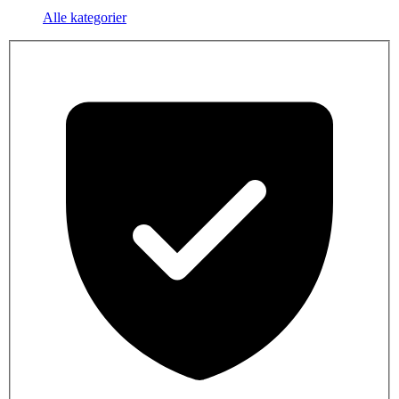
Alle kategorier