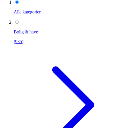
Alle kategorier
Bolig & have
(935)