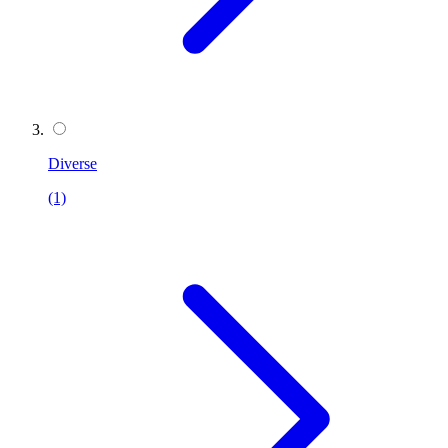
Diverse
(1)