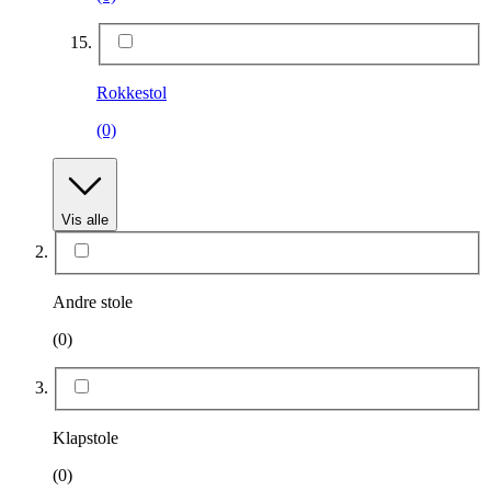
Rokkestol
(0)
Vis alle
Andre stole
(0)
Klapstole
(0)