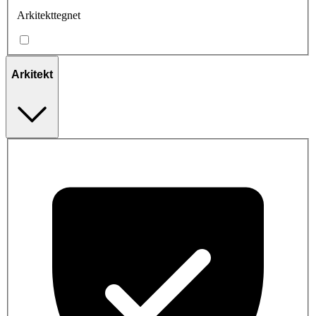
Arkitekttegnet
Arkitekt