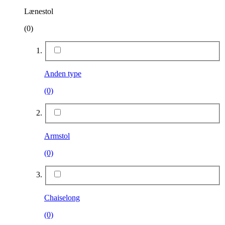
Lænestol
(0)
Anden type
(0)
Armstol
(0)
Chaiselong
(0)