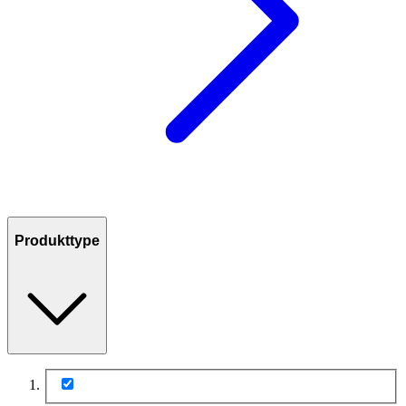
Produkttype