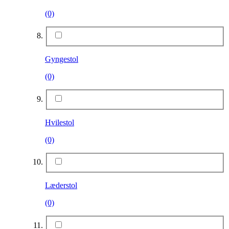
(0)
Gyngestol
(0)
Hvilestol
(0)
Læderstol
(0)