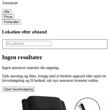
Annoncør
Alle
Privat
Forhandler
Lokation efter afstand
Ingen resultater
Produkttype
:
Ingen annoncer matcher din søgning.
Lænestol
Tjek stavning og filtre, forsøg med et bredere søgeord eller opret en
favoritsøgning og få besked, når nye annoncer kommer online.
Opret favoritsøgning