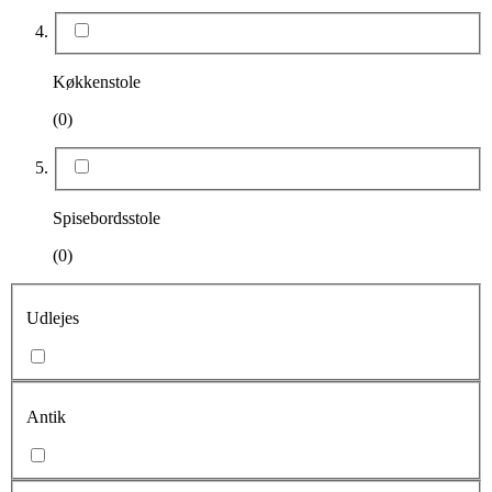
Køkkenstole
(0)
Spisebordsstole
(0)
Udlejes
Antik