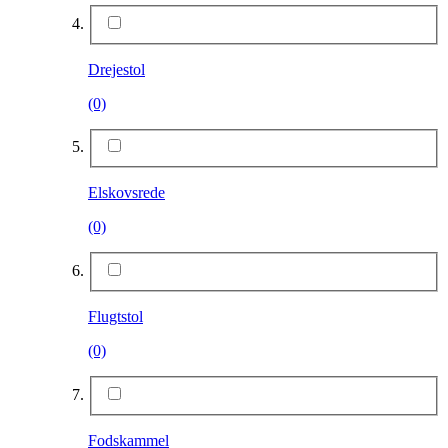
Drejestol
(0)
Elskovsrede
(0)
Flugtstol
(0)
Fodskammel