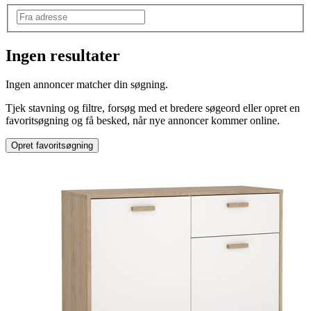
Ingen resultater
Produkttype
:
Ingen annoncer matcher din søgning.
Skænk
Tjek stavning og filtre, forsøg med et bredere søgeord eller opret en
favoritsøgning og få besked, når nye annoncer kommer online.
Opret favoritsøgning