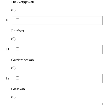
Dækketøjsskab
(0)
Entrésæt
(0)
Garderobeskab
(0)
Glasskab
(0)