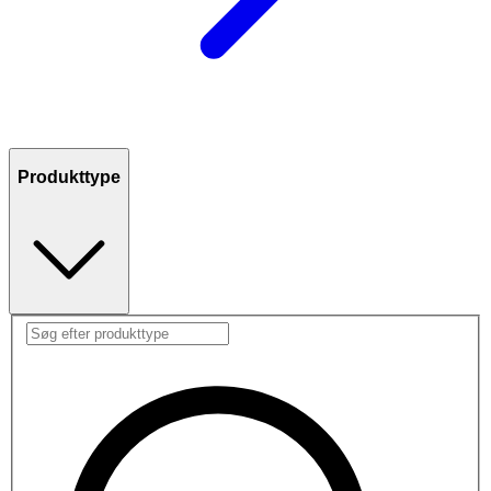
Produkttype