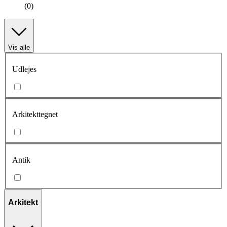
(0)
Vis alle
Udlejes
Arkitekttegnet
Antik
Arkitekt