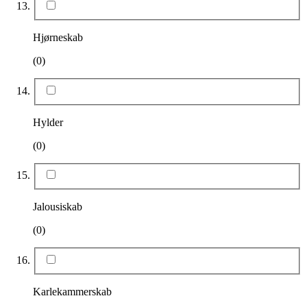
Hjørneskab
(0)
Hylder
(0)
Jalousiskab
(0)
Karlekammerskab