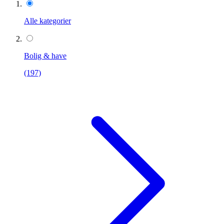
Alle kategorier
Bolig & have
(197)