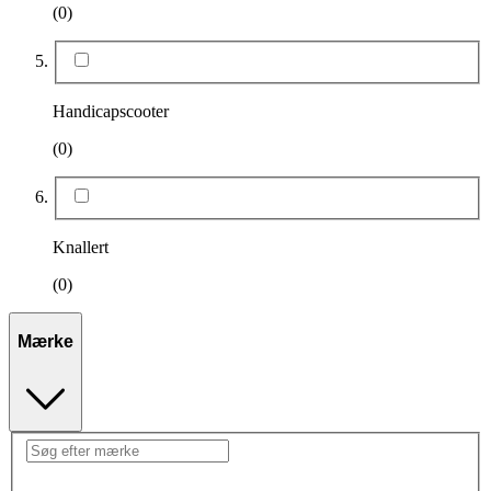
(0)
Handicapscooter
(0)
Knallert
(0)
Mærke