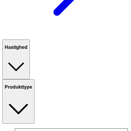
Hastighed
Produkttype