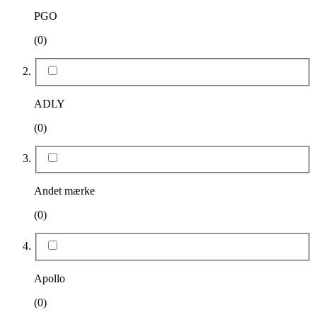
PGO
(0)
ADLY
(0)
Andet mærke
(0)
Apollo
(0)