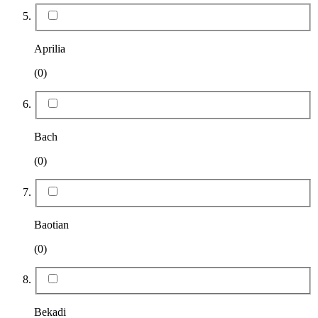
Aprilia
(0)
Bach
(0)
Baotian
(0)
Bekadi