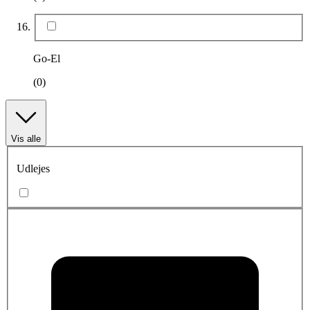
Go-El
(0)
Vis alle
Udlejes