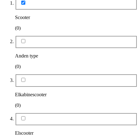
Scooter
(0)
Anden type
(0)
Elkabinescooter
(0)
Elscooter