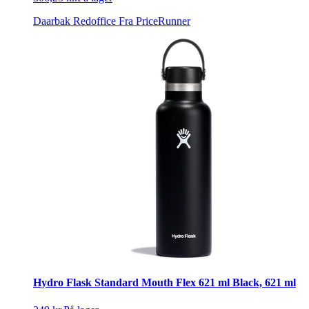
Daarbak Redoffice
Fra PriceRunner
Hydro Flask Standard Mouth Flex 621 ml Black, 621 ml