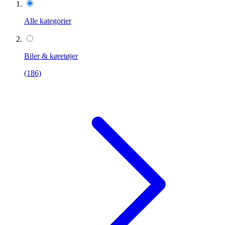
Alle kategorier
Biler & køretøjer
(186)