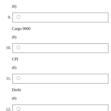
(0)
Cargo 9000
(0)
CPI
(0)
Derbi
(0)