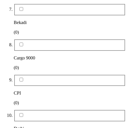
Bekadi
(0)
Cargo 9000
(0)
CPI
(0)