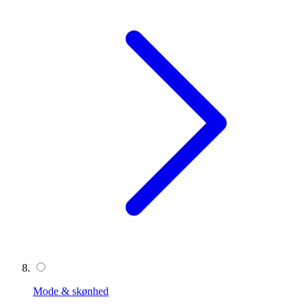
Mode & skønhed