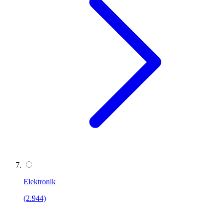
Elektronik
(2.944)