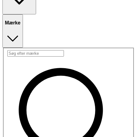
Mærke