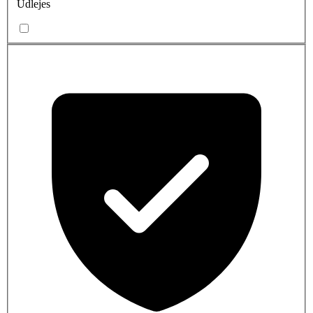
Udlejes