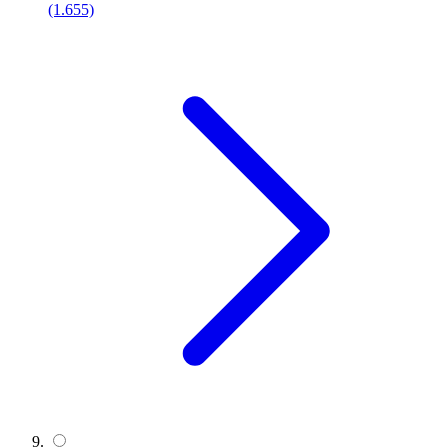
(1.655)