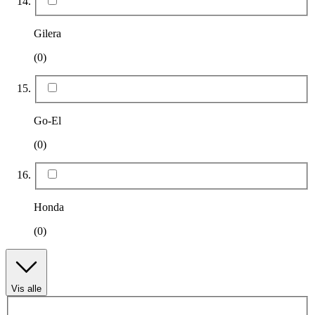
Gilera
(0)
Go-El
(0)
Honda
(0)
Vis alle