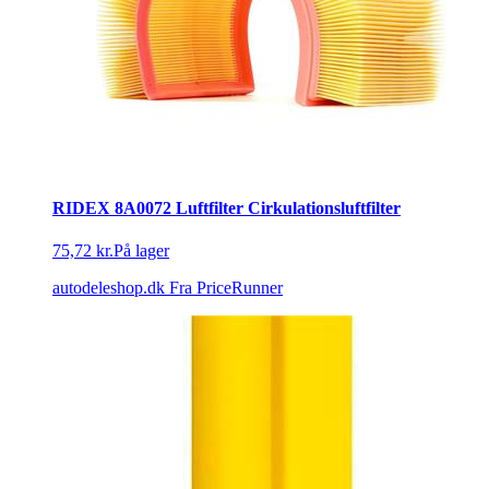
RIDEX 8A0072 Luftfilter Cirkulationsluftfilter
75,72 kr.
På lager
autodeleshop.dk
Fra PriceRunner