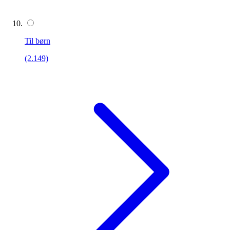
Til børn
(2.149)