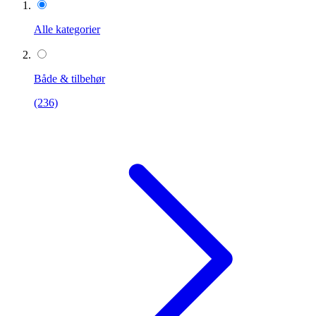
Alle kategorier
Både & tilbehør
(236)