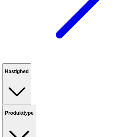
Hastighed
Produkttype