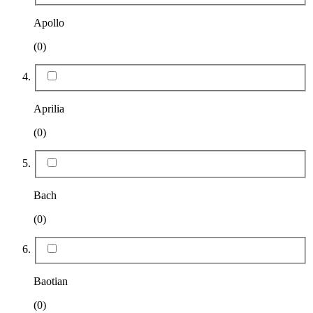
Apollo
(0)
Aprilia
(0)
Bach
(0)
Baotian
(0)