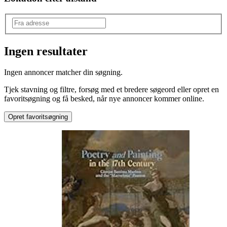
Ingen resultater
Mærke
:
Ingen annoncer matcher din søgning.
Andet mærke
Tjek stavning og filtre, forsøg med et bredere søgeord eller opret en
favoritsøgning og få besked, når nye annoncer kommer online.
Opret favoritsøgning