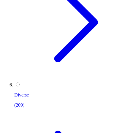
Diverse
(209)