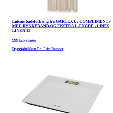
Luksus badeforhæng fra GARTEX by COMPLIMENTS
MED RYNKEBÅND OG EKSTRA LÆNGDE - LINES
LINEN 15
599 kr.
På lager
Dynefabrikken
Fra PriceRunner