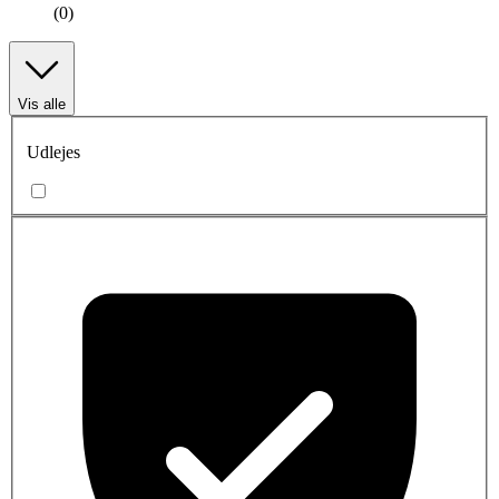
(0)
Vis alle
Udlejes