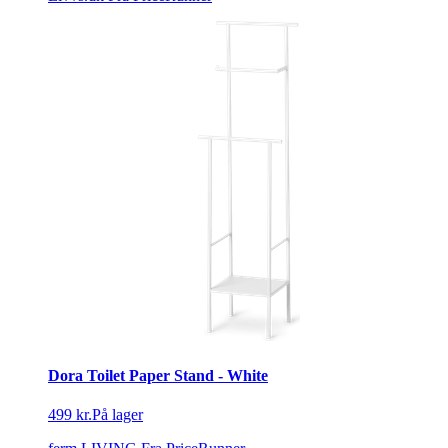
Dora Toilet Paper Stand - White
499 kr.
På lager