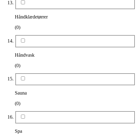
Håndklædetørrer
(0)
Håndvask
(0)
Sauna
(0)
Spa