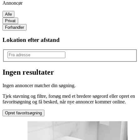
Annoncør
Alle
Privat
Forhandler
Lokation efter afstand
Ingen resultater
Produkttype
:
Ingen annoncer matcher din søgning.
Toilet
Tjek stavning og filtre, forsøg med et bredere søgeord eller opret en
favoritsøgning og få besked, når nye annoncer kommer online.
Opret favoritsøgning