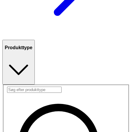
Produkttype