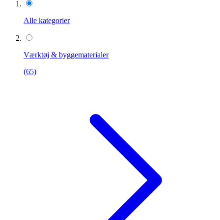
Alle kategorier
Værktøj & byggematerialer
(65)