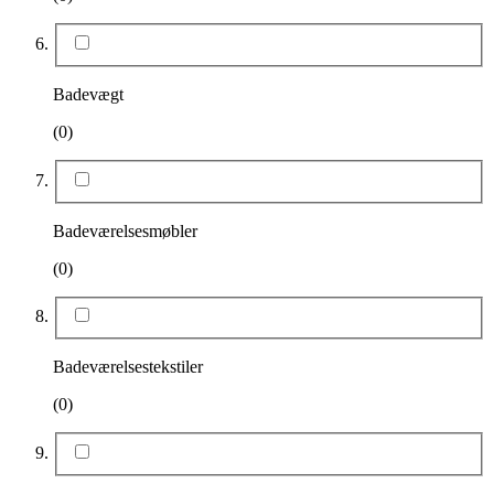
Badevægt
(0)
Badeværelsesmøbler
(0)
Badeværelsestekstiler
(0)