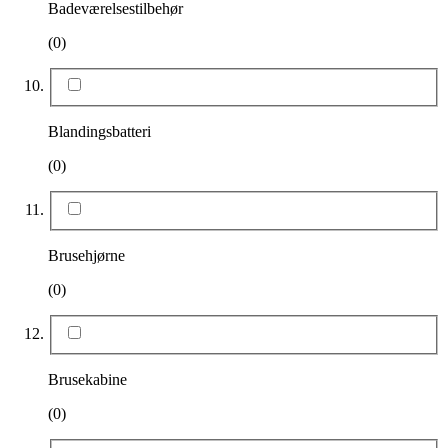
Badeværelsestilbehør
(0)
Blandingsbatteri
(0)
Brusehjørne
(0)
Brusekabine
(0)