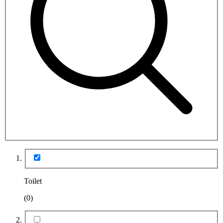
Toilet
(0)