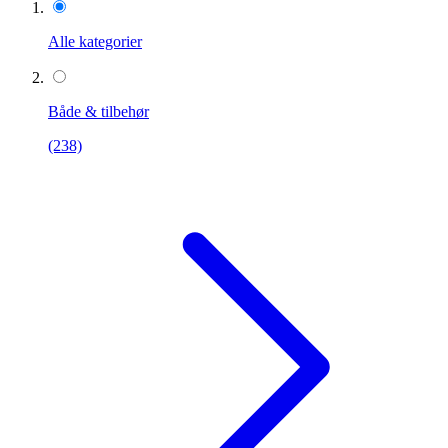
Alle kategorier
Både & tilbehør
(238)