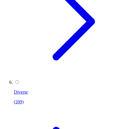
Diverse
(209)