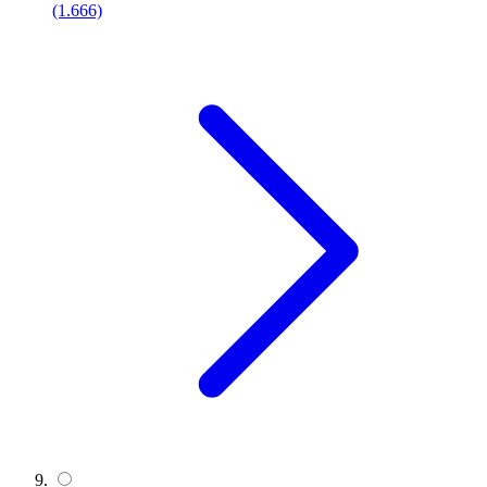
(1.666)