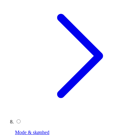
Mode & skønhed