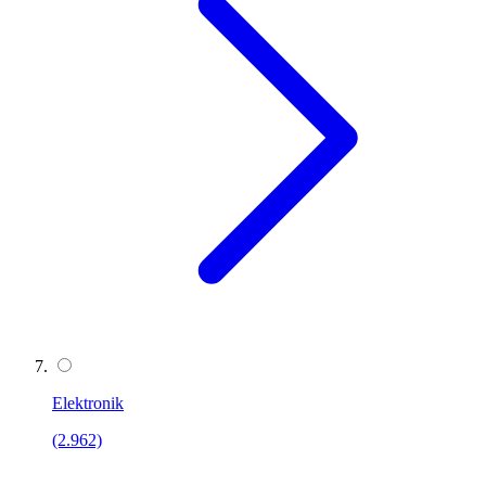
Elektronik
(2.962)