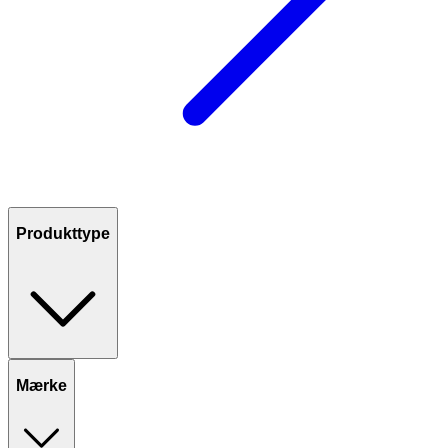
Produkttype
Mærke