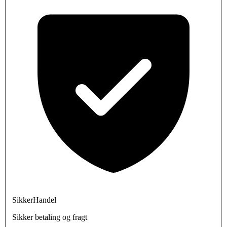
SikkerHandel
Sikker betaling og fragt