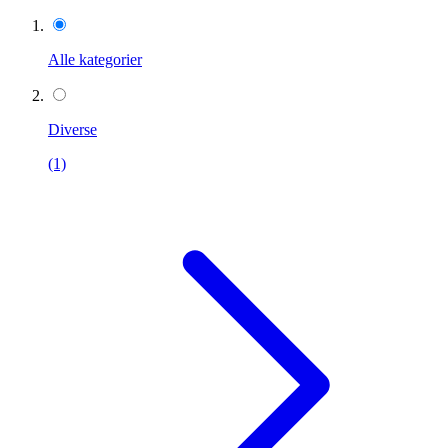
Alle kategorier
Diverse
(1)