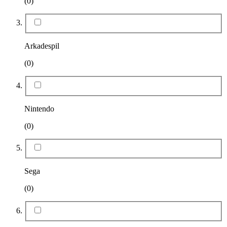
(0)
Arkadespil
(0)
Nintendo
(0)
Sega
(0)