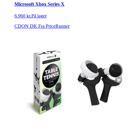
Microsoft Xbox Series X
6.960 kr.
På lager
CDON DK
Fra PriceRunner