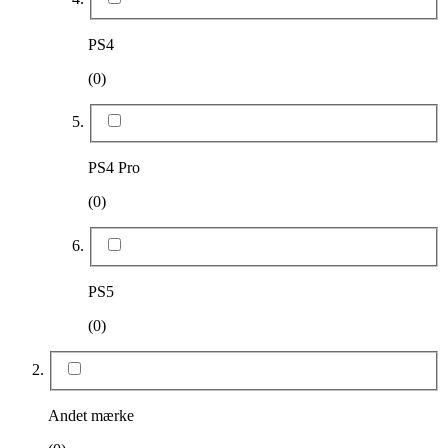
PS4
(0)
PS4 Pro
(0)
PS5
(0)
Andet mærke