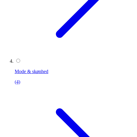
Mode & skønhed
(4)