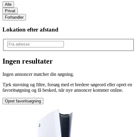
Alle
Privat
Forhandler
Lokation efter afstand
Ingen resultater
Mærke
:
Ingen annoncer matcher din søgning.
PlayStation
Tjek stavning og filtre, forsøg med et bredere søgeord eller opret en
favoritsøgning og få besked, når nye annoncer kommer online.
Opret favoritsøgning