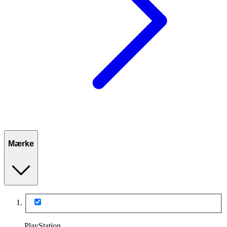
Mærke
PlayStation