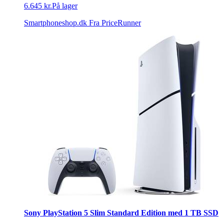
6.645 kr.
På lager
Smartphoneshop.dk
Fra PriceRunner
Sony PlayStation 5 Slim Standard Edition med 1 TB SSD