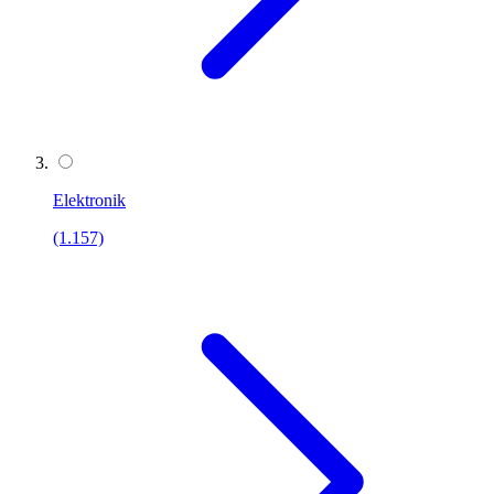
Elektronik
(1.157)