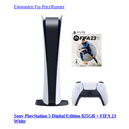
Elgiganten
Fra PriceRunner
Sony PlayStation 5 Digital Edition 825GB + FIFA 23
White