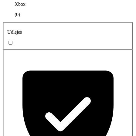
Xbox
(0)
Udlejes