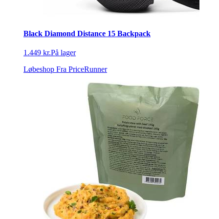
Black Diamond Distance 15 Backpack
1.449 kr.
På lager
Løbeshop
Fra PriceRunner