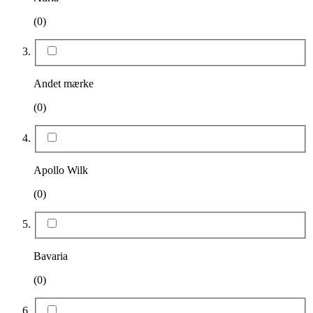
(0)
Andet mærke
(0)
Apollo Wilk
(0)
Bavaria
(0)