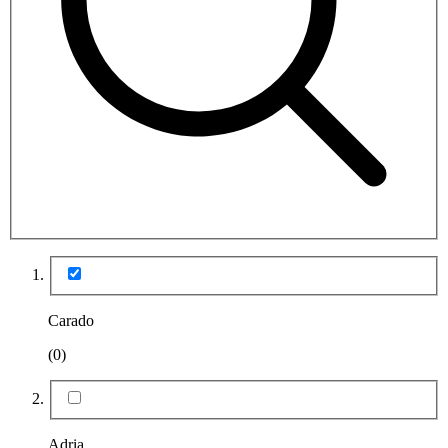
Carado
(0)
Adria