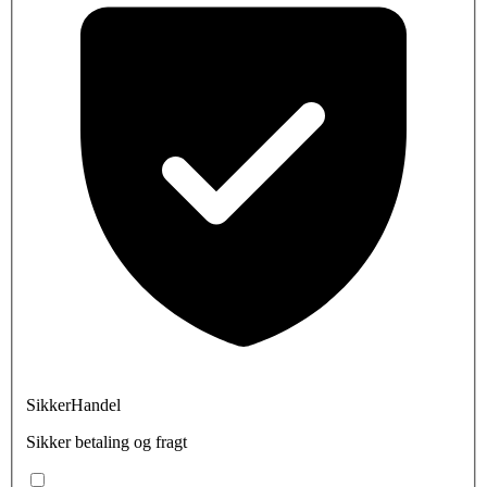
SikkerHandel
Sikker betaling og fragt