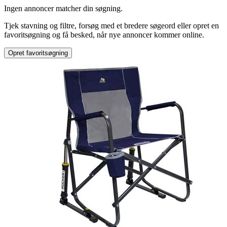
Mærke
:
Ingen annoncer matcher din søgning.
Carado
Tjek stavning og filtre, forsøg med et bredere søgeord eller opret en
favoritsøgning og få besked, når nye annoncer kommer online.
Opret favoritsøgning