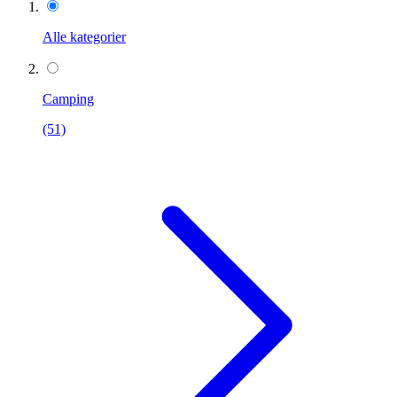
Alle kategorier
Camping
(51)