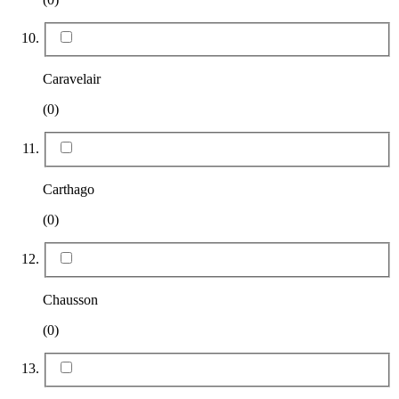
Caravelair
(0)
Carthago
(0)
Chausson
(0)