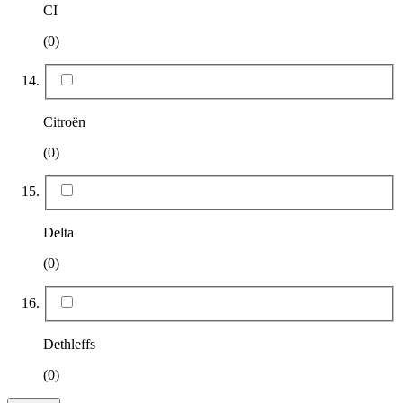
CI
(0)
Citroën
(0)
Delta
(0)
Dethleffs
(0)