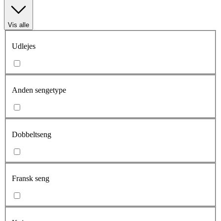
Vis alle
Udlejes
Anden sengetype
Dobbeltseng
Fransk seng