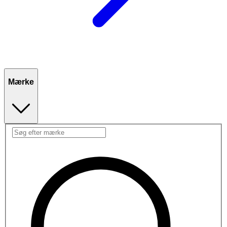
Mærke