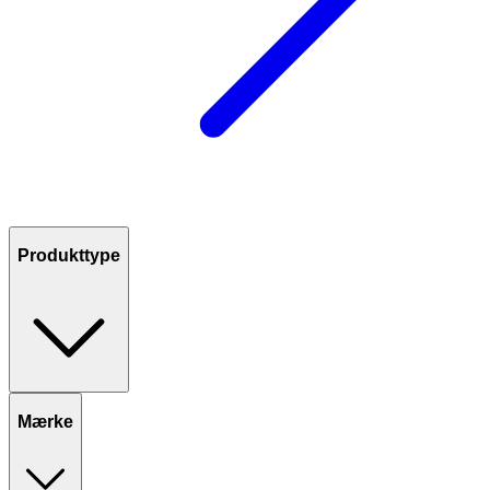
Produkttype
Mærke