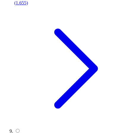
(1.655)