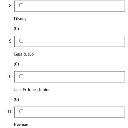
Disney
(0)
Gaia & Ko
(0)
Jack & Jones Junior
(0)
Karmamia