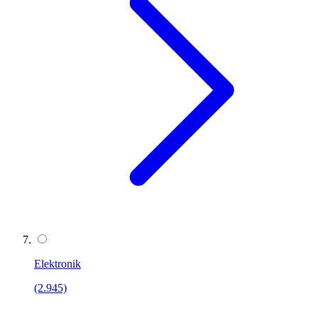
Elektronik
(2.945)