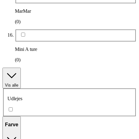
MarMar
(0)
Mini A ture
(0)
Vis alle
Udlejes
Farve