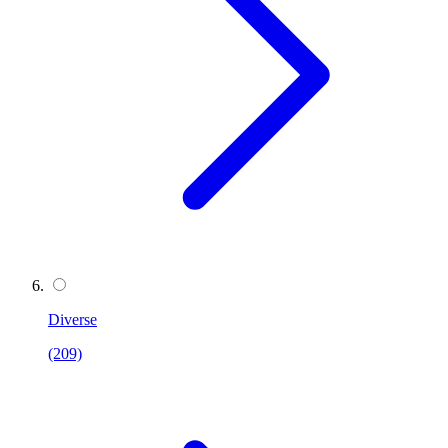
Diverse
(209)