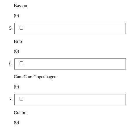
Basson
(0)
Brio
(0)
Cam Cam Copenhagen
(0)
Colibri
(0)