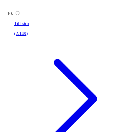
Til børn
(2.149)