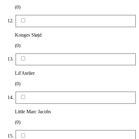
(0)
Konges Sløjd
(0)
Lil'Atelier
(0)
Little Marc Jacobs
(0)