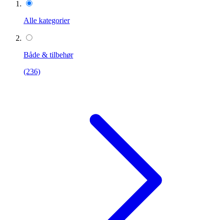
Alle kategorier
Både & tilbehør
(236)