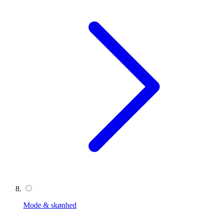
Mode & skønhed