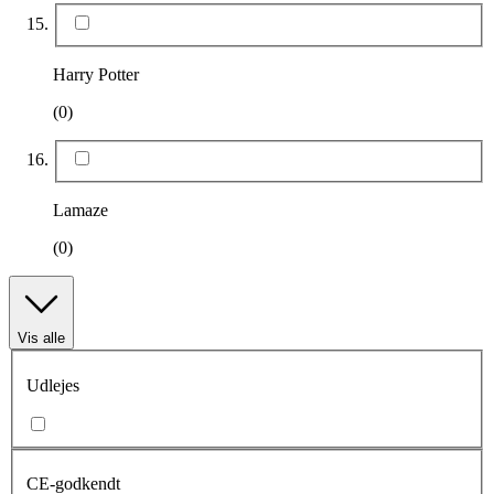
Harry Potter
(0)
Lamaze
(0)
Vis alle
Udlejes
CE-godkendt