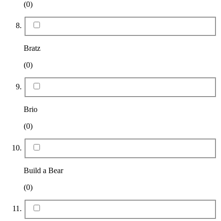
(0)
Bratz
(0)
Brio
(0)
Build a Bear
(0)