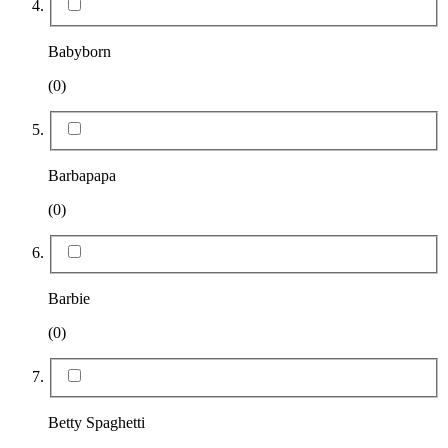
Babyborn
(0)
Barbapapa
(0)
Barbie
(0)
Betty Spaghetti