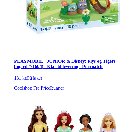
PLAYMOBIL - JUNIOR & Disney: Plys og Tigers
bigård (71694) - Klar til levering - Prismatch
131 kr.
På lager
Coolshop
Fra PriceRunner