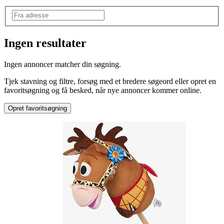
Ingen resultater
Mærke
:
Ingen annoncer matcher din søgning.
Disney
Tjek stavning og filtre, forsøg med et bredere søgeord eller opret en
favoritsøgning og få besked, når nye annoncer kommer online.
Opret favoritsøgning