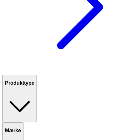
Produkttype
Mærke