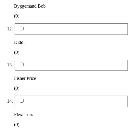
Byggemand Bob
(0)
Diddl
(0)
Fisher Price
(0)
Flexi Trax
(0)