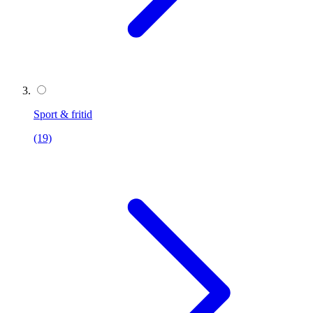
Sport & fritid
(19)