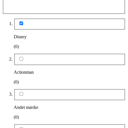
Disney
(0)
Actionman
(0)
Andet mærke
(0)