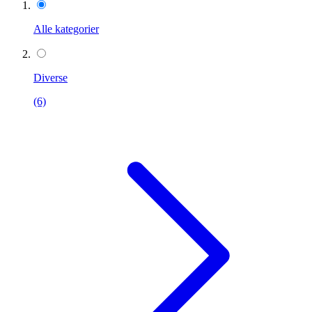
Alle kategorier
Diverse
(6)