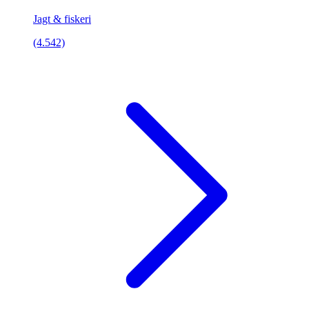
Jagt & fiskeri
(4.542)