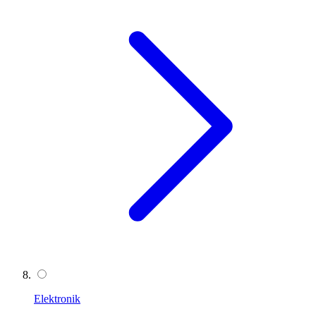
Elektronik