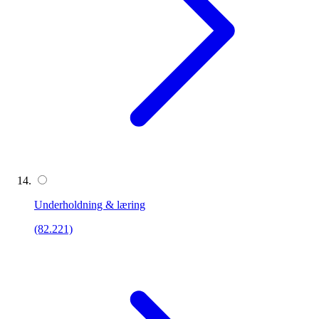
Underholdning & læring
(82.221)