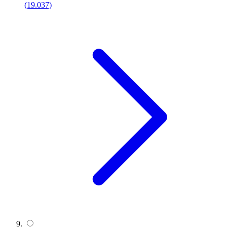
(19.037)