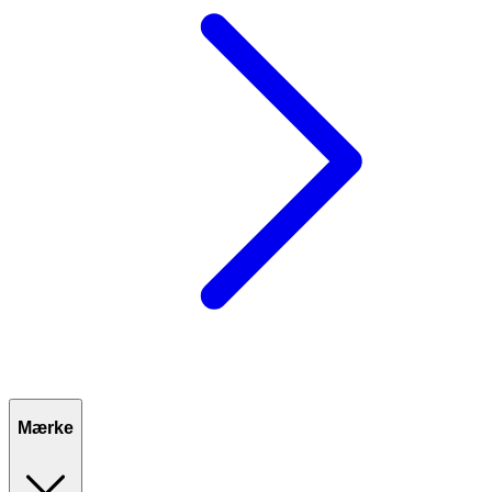
Mærke