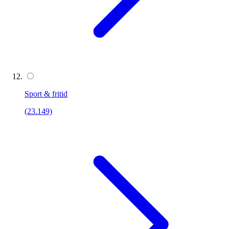
Sport & fritid
(23.149)