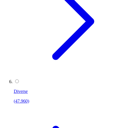
Diverse
(47.960)