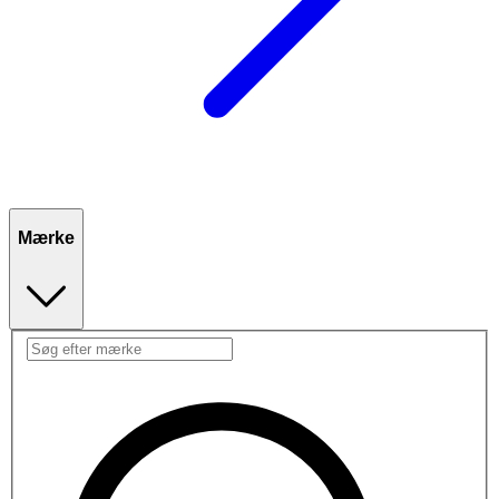
Mærke