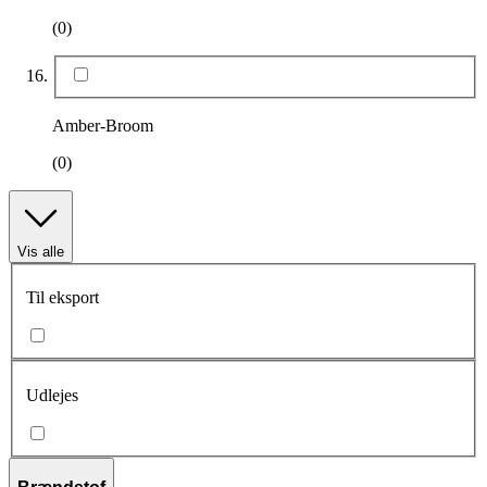
(0)
Amber-Broom
(0)
Vis alle
Til eksport
Udlejes