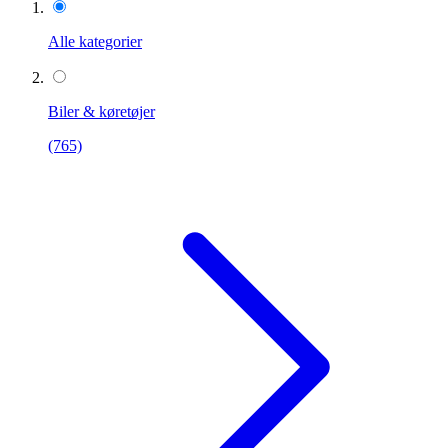
Alle kategorier
Biler & køretøjer
(765)