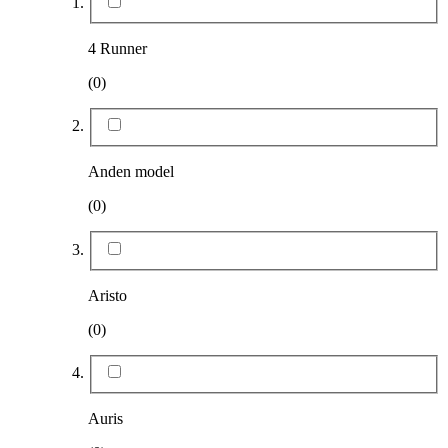
4 Runner
(0)
Anden model
(0)
Aristo
(0)
Auris