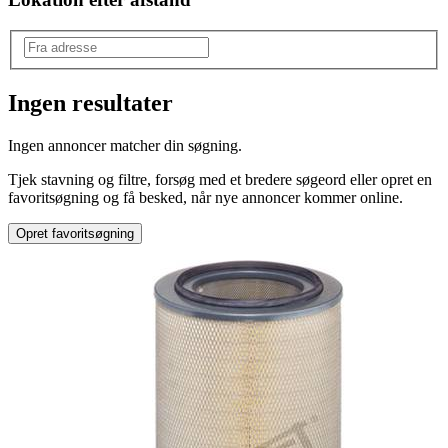
Ingen resultater
Mærke
:
Ingen annoncer matcher din søgning.
Toyota
Tjek stavning og filtre, forsøg med et bredere søgeord eller opret en
favoritsøgning og få besked, når nye annoncer kommer online.
Opret favoritsøgning