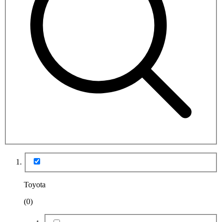
Toyota
(0)