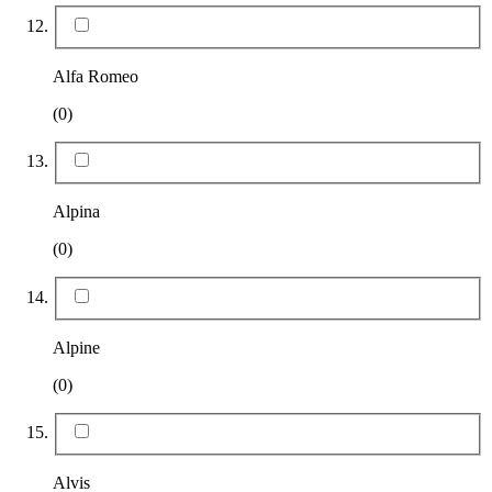
Alfa Romeo
(0)
Alpina
(0)
Alpine
(0)
Alvis