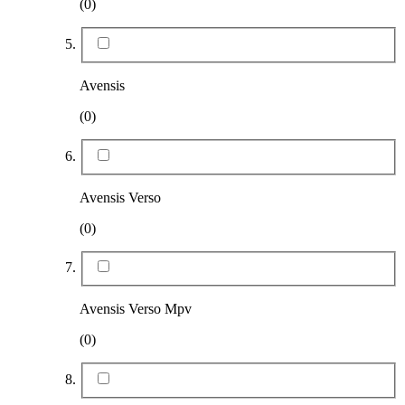
(0)
Avensis
(0)
Avensis Verso
(0)
Avensis Verso Mpv
(0)