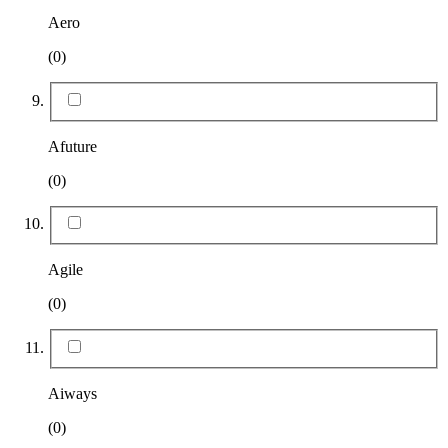
Aero
(0)
Afuture
(0)
Agile
(0)
Aiways
(0)