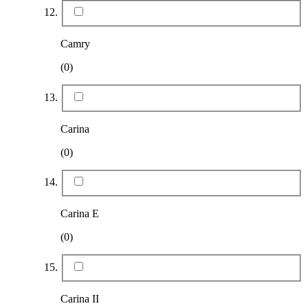
Camry
(0)
Carina
(0)
Carina E
(0)
Carina II