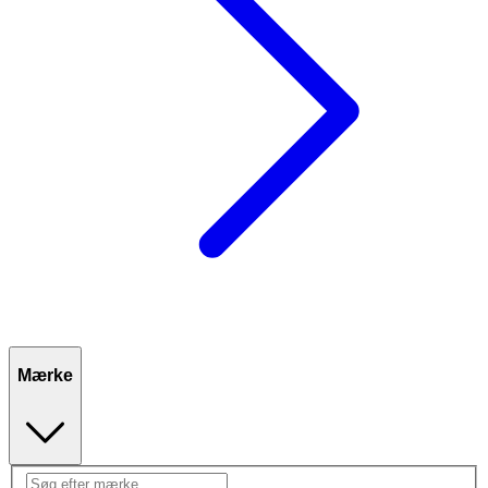
Mærke