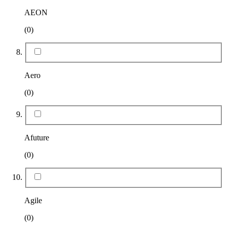
AEON
(0)
Aero
(0)
Afuture
(0)
Agile
(0)