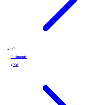
Elektronik
(298)