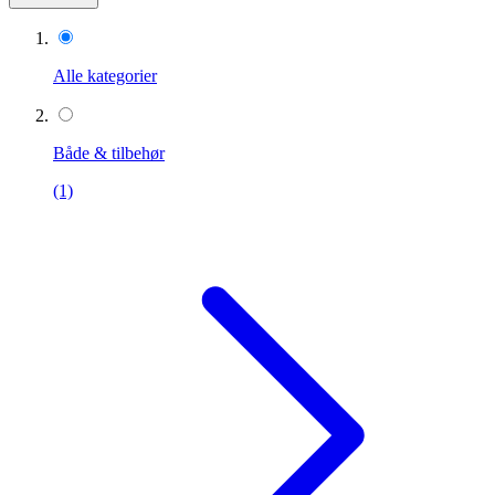
Alle kategorier
Både & tilbehør
(1)