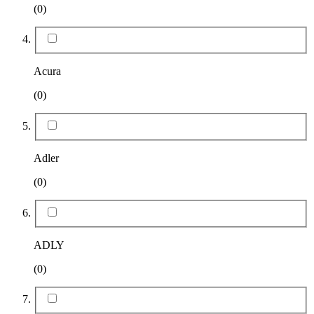
(0)
Acura
(0)
Adler
(0)
ADLY
(0)