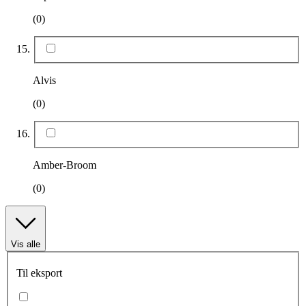
(0)
Alvis
(0)
Amber-Broom
(0)
Vis alle
Til eksport