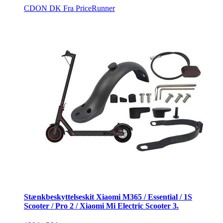
CDON DK
Fra PriceRunner
Stænkbeskyttelseskit Xiaomi M365 / Essential / 1S
Scooter / Pro 2 / Xiaomi Mi Electric Scooter 3.