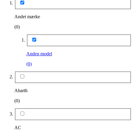
Andet mærke
(0)
Anden model
(0)
Abarth
(0)
AC