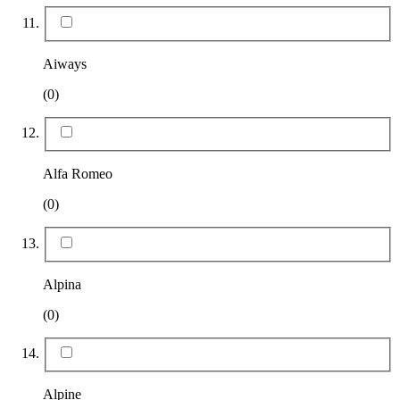
Aiways
(0)
Alfa Romeo
(0)
Alpina
(0)
Alpine