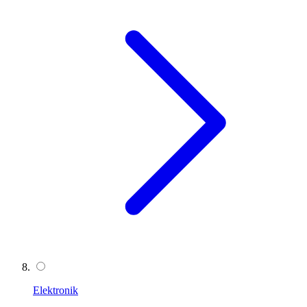
Elektronik