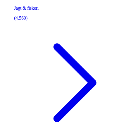
Jagt & fiskeri
(4.560)