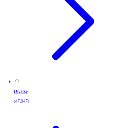
Diverse
(47.947)