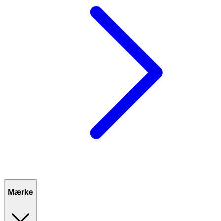
Mærke