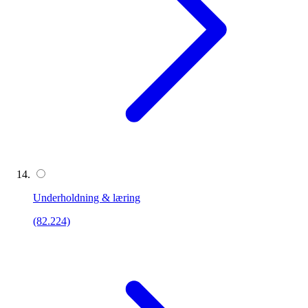
Underholdning & læring
(82.224)