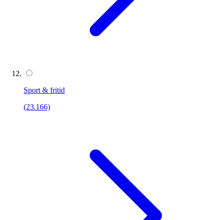
Sport & fritid
(23.166)