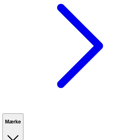
Mærke