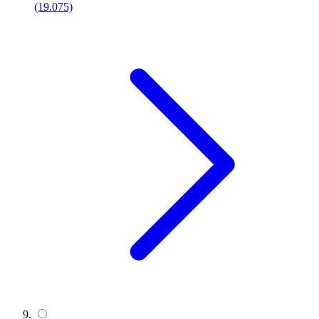
(19.075)