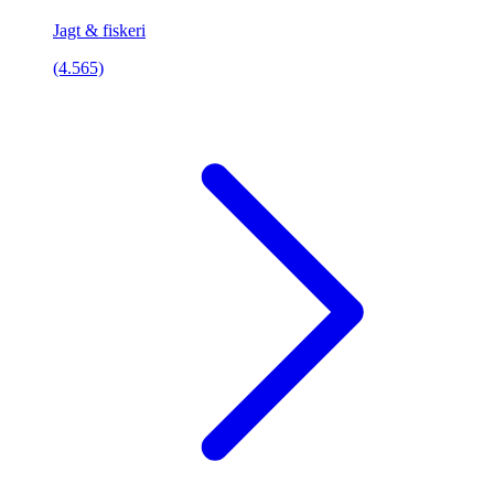
Jagt & fiskeri
(4.565)