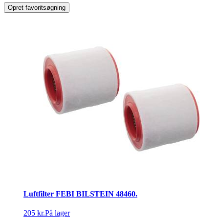
Opret favoritsøgning
Luftfilter FEBI BILSTEIN 48460.
205 kr.
På lager