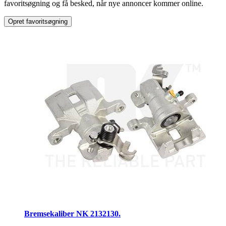
favoritsøgning og få besked, når nye annoncer kommer online.
Opret favoritsøgning
Bremsekaliber NK 2132130.