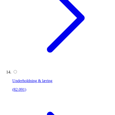
Underholdning & læring
(82.091)