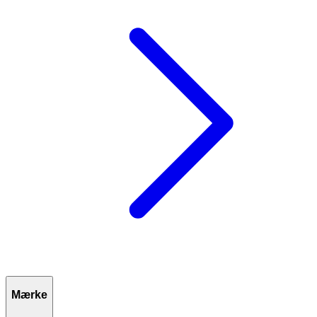
Mærke