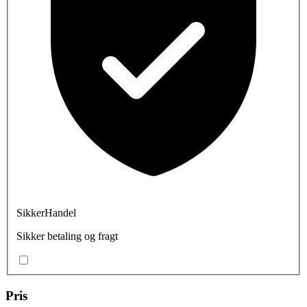
SikkerHandel
Sikker betaling og fragt
Pris