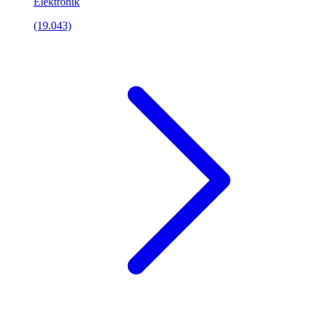
Elektronik
(19.043)