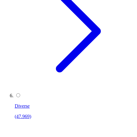
Diverse
(47.969)