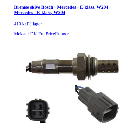
Bremse skive Bosch - Mercedes - E-klass, W204 -
Mercedes - E-klass, W204
410 kr.
På lager
Mekster DK
Fra PriceRunner