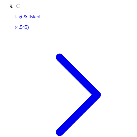
Jagt & fiskeri
(4.545)