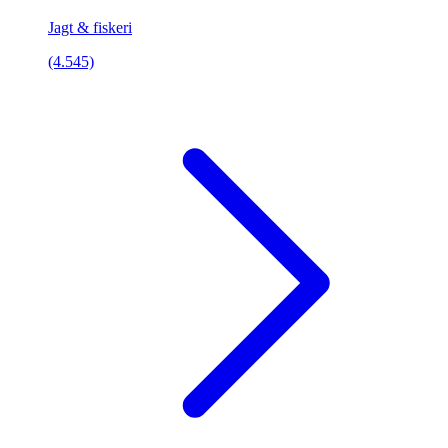
Jagt & fiskeri
(4.545)