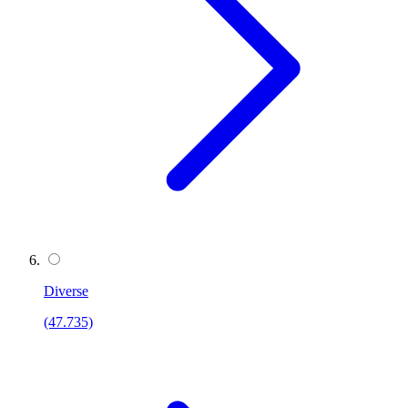
Diverse
(47.735)