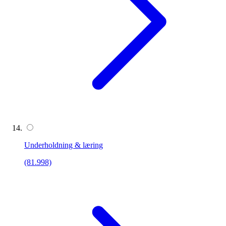
Underholdning & læring
(81.998)