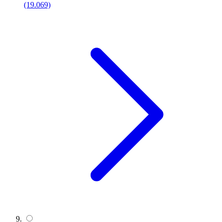
(19.069)