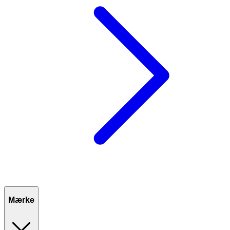
Mærke