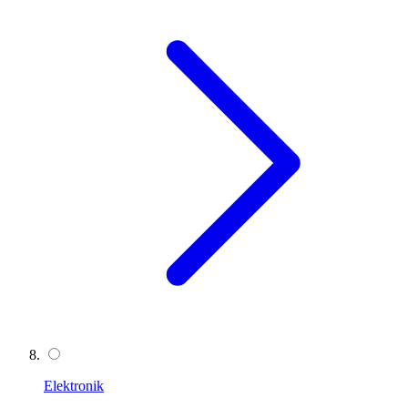
Elektronik