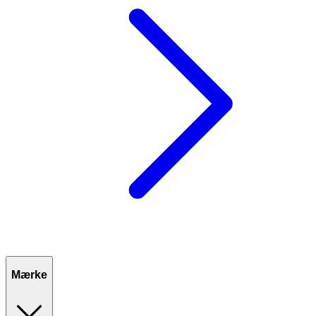
Mærke