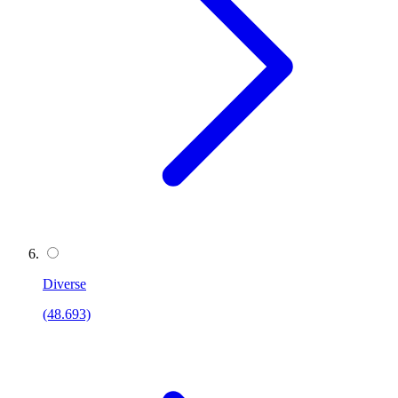
Diverse
(48.693)