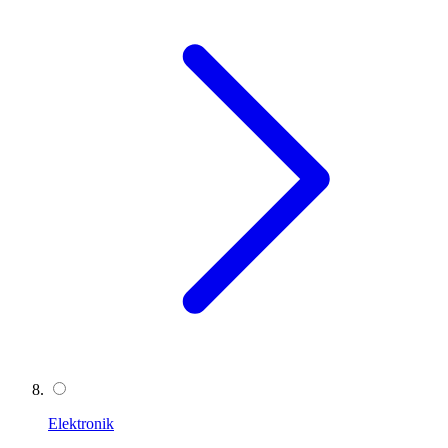
Elektronik