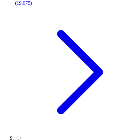
(19.075)