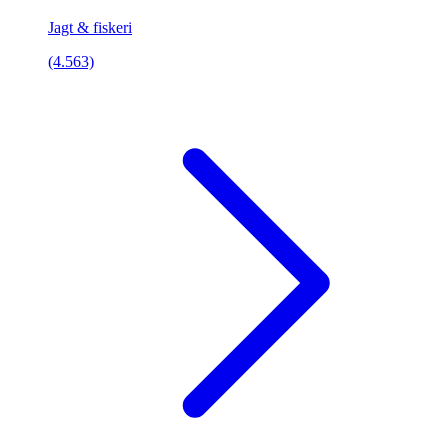
Jagt & fiskeri
(4.563)