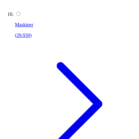
Maskiner
(29.930)