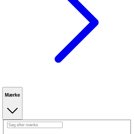
Mærke