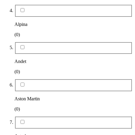
Alpina
(0)
Andet
(0)
Aston Martin
(0)