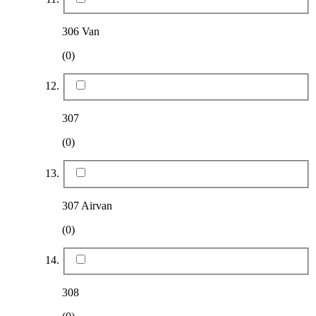
306 Van
(0)
307
(0)
307 Airvan
(0)
308