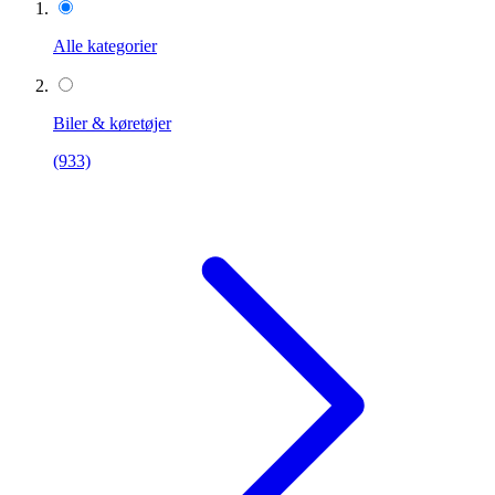
Alle kategorier
Biler & køretøjer
(933)