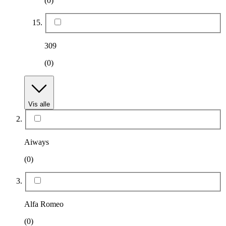
(0)
309
(0)
Vis alle
Aiways
(0)
Alfa Romeo
(0)