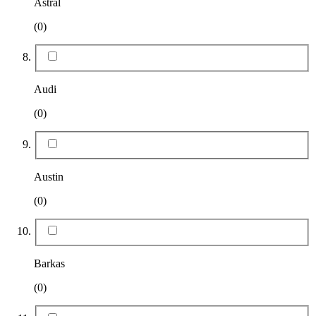
Astral
(0)
Audi
(0)
Austin
(0)
Barkas
(0)