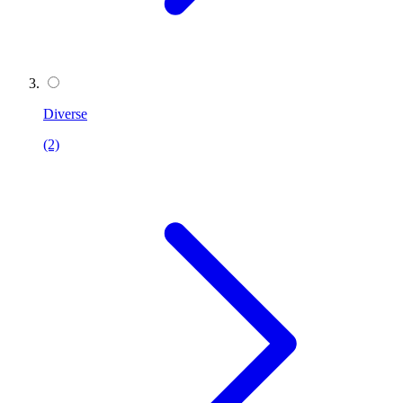
Diverse
(2)