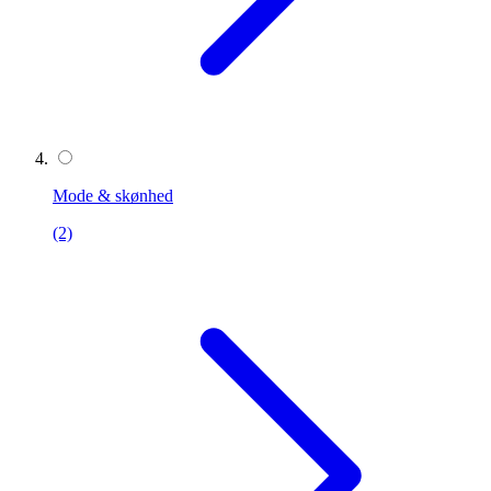
Mode & skønhed
(2)