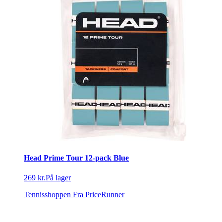
Head Prime Tour 12-pack Blue
269 kr.
På lager
Tennisshoppen
Fra PriceRunner