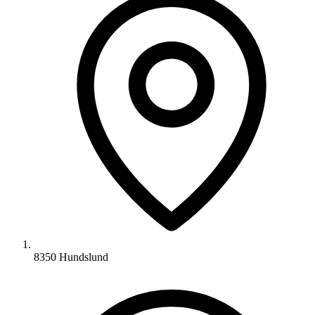
8350 Hundslund