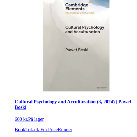
Cultural Psychology and Acculturation (3, 2024) | Pawel
Boski
600 kr.
På lager
BookTok.dk
Fra PriceRunner