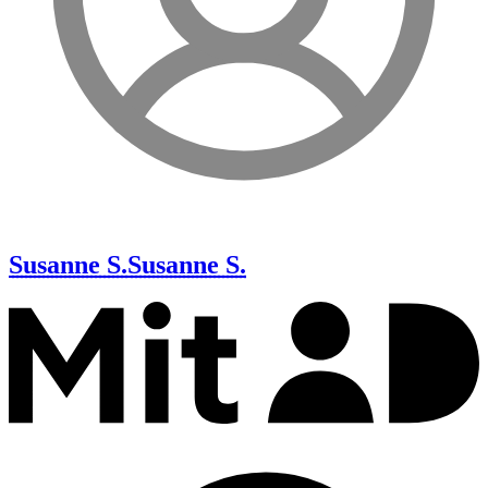
Susanne S.
Susanne S.