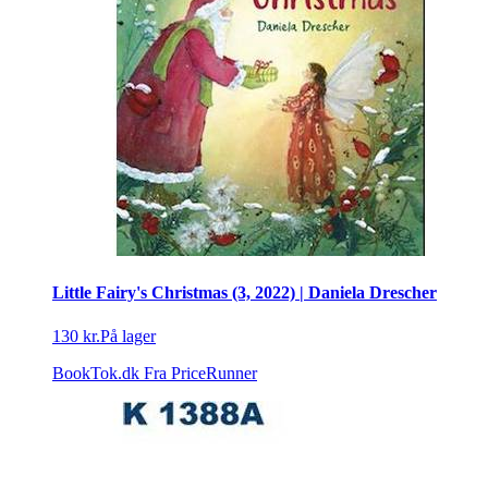
Little Fairy's Christmas (3, 2022) | Daniela Drescher
130 kr.
På lager
BookTok.dk
Fra PriceRunner