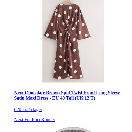
Next Chocolate Brown Spot Twist Front Long Sleeve
Satin Maxi Dress - EU 40 Tall (UK 12 T)
620 kr.
På lager
Next
Fra PriceRunner