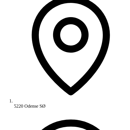
5220 Odense SØ