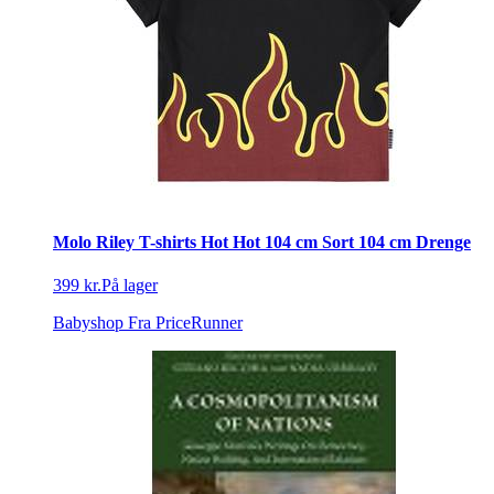
Molo Riley T-shirts Hot Hot 104 cm Sort 104 cm Drenge
399 kr.
På lager
Babyshop
Fra PriceRunner