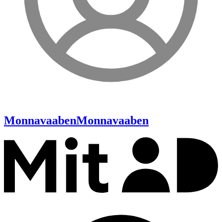
Monnavaaben
Monnavaaben