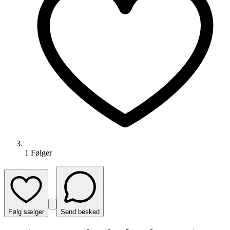
1
Følger
Følg sælger
Send besked