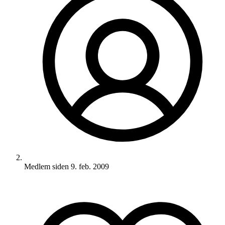
Medlem siden
9. feb. 2009