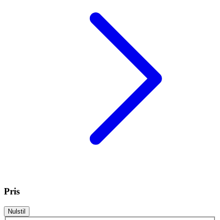
Pris
Nulstil