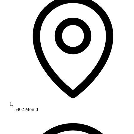
5462 Morud