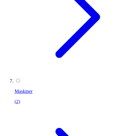
Maskiner
(2)