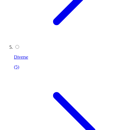
Diverse
(5)