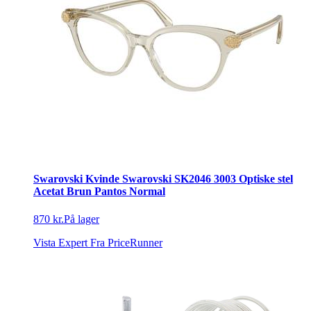
Swarovski Kvinde Swarovski SK2046 3003 Optiske stel
Acetat Brun Pantos Normal
870 kr.
På lager
Vista Expert
Fra PriceRunner