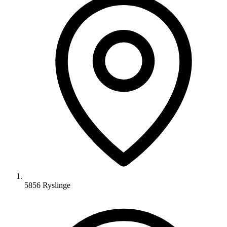
5856 Ryslinge