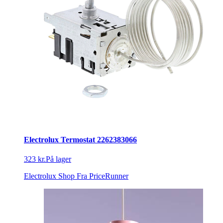
Electrolux Termostat 2262383066
323 kr.
På lager
Electrolux Shop
Fra PriceRunner