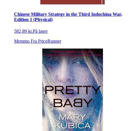
Chinese Military Strategy in the Third Indochina War,
Edition 1 (Physical)
582,89 kr.
På lager
Memmo
Fra PriceRunner