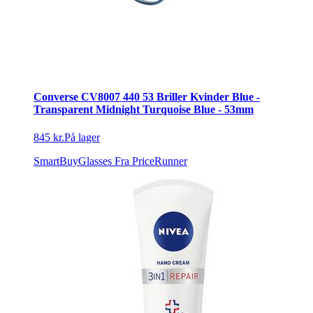
Converse CV8007 440 53 Briller Kvinder Blue -
Transparent Midnight Turquoise Blue - 53mm
845 kr.
På lager
SmartBuyGlasses
Fra PriceRunner