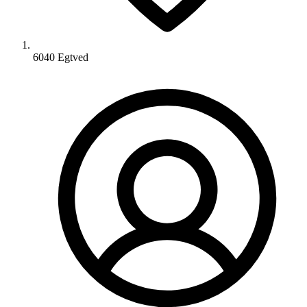
6040 Egtved