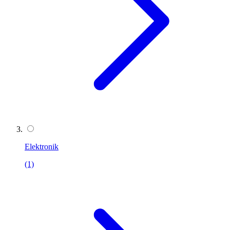
Elektronik
(1)