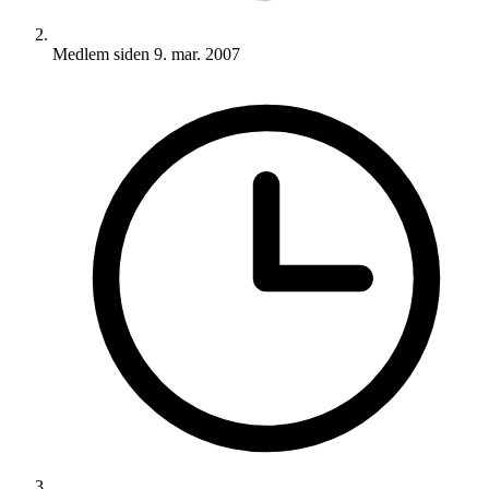
Medlem siden
9. mar. 2007