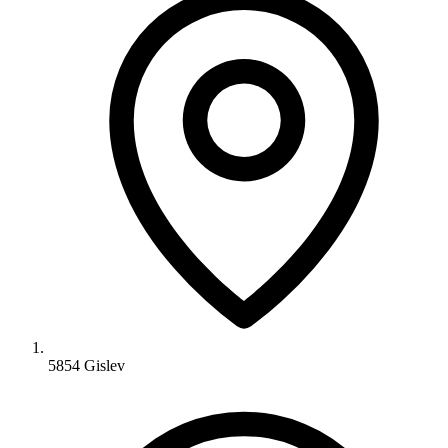
5854 Gislev