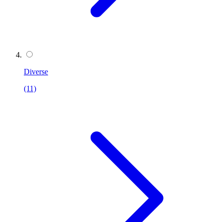
Diverse
(11)