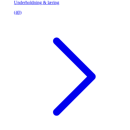
Underholdning & læring
(40)