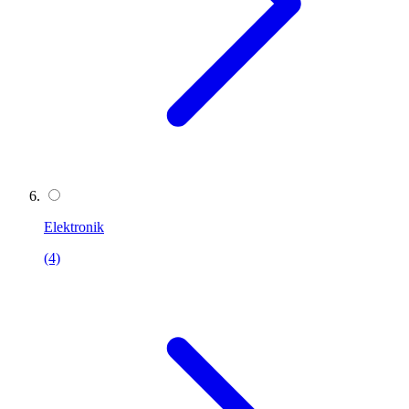
Elektronik
(4)