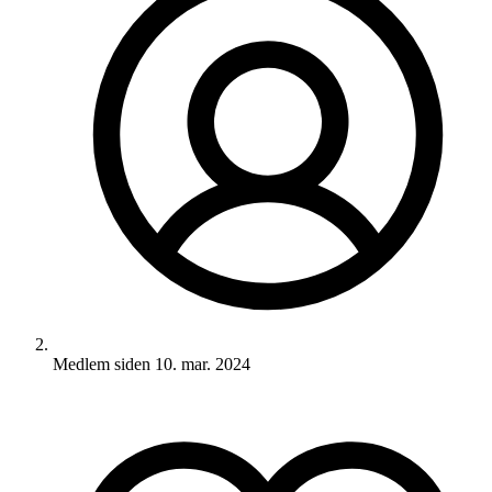
Medlem siden
10. mar. 2024