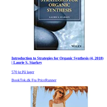
Introduction to Strategies for Organic Synthesis (4, 2018)
| Laurie S. Starkey
570 kr.
På lager
BookTok.dk
Fra PriceRunner