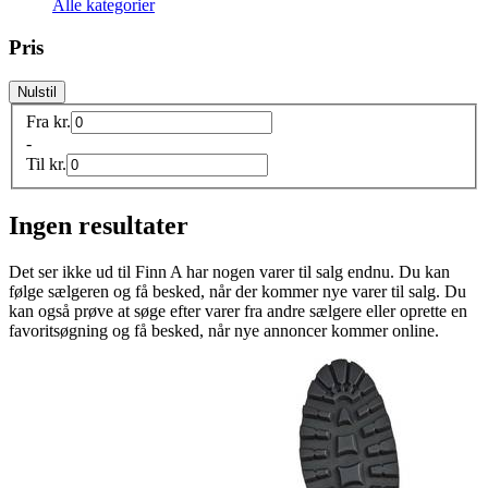
Alle kategorier
Pris
Nulstil
Fra
kr.
-
Til
kr.
Ingen resultater
Det ser ikke ud til
Finn A
har nogen varer til salg endnu. Du kan
følge sælgeren og få besked, når der kommer nye varer til salg. Du
kan også prøve at søge efter varer fra andre sælgere eller oprette en
favoritsøgning og få besked, når nye annoncer kommer online.