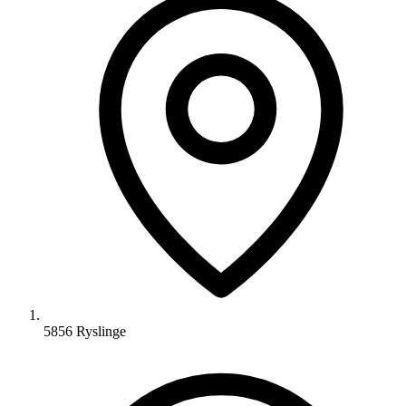
5856 Ryslinge