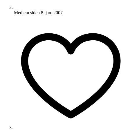
Medlem siden
8. jan. 2007