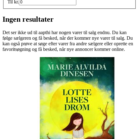
Til
kr.
Ingen resultater
Det ser ikke ud til
aapthi
har nogen varer til salg endnu. Du kan
følge sælgeren og få besked, når der kommer nye varer til salg. Du
kan også prøve at søge efter varer fra andre sælgere eller oprette en
favoritsøgning og få besked, når nye annoncer kommer online.