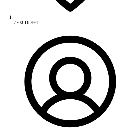
7700 Thisted