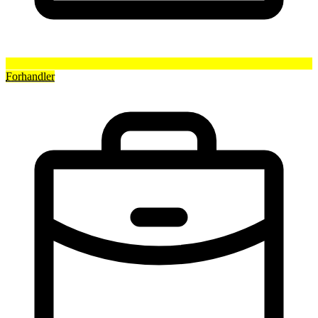
Forhandler