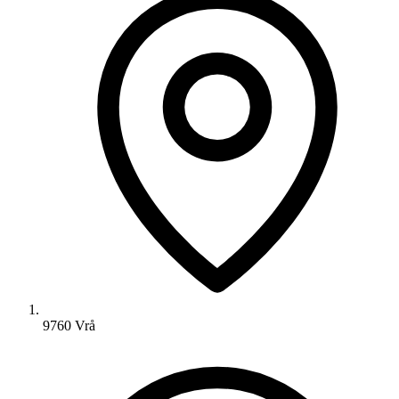
9760 Vrå