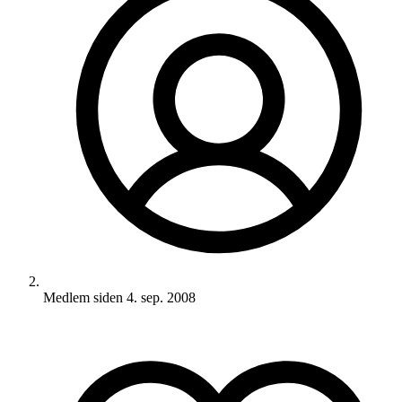
Medlem siden
4. sep. 2008