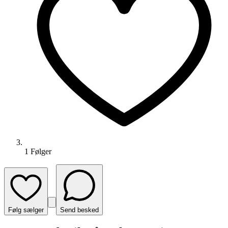
1
Følger
Følg sælger
Send besked