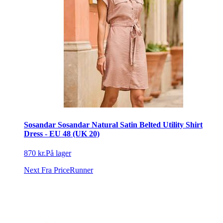
Sosandar Sosandar Natural Satin Belted Utility Shirt
Dress - EU 48 (UK 20)
870 kr.
På lager
Next
Fra PriceRunner