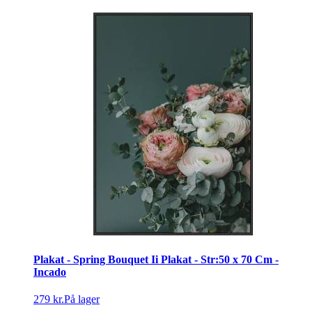
Plakat - Spring Bouquet Ii Plakat - Str:50 x 70 Cm -
Incado
279 kr.
På lager