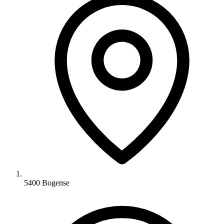
5400 Bogense