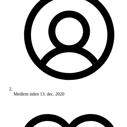
Medlem siden
13. dec. 2020