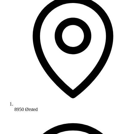
8950 Ørsted