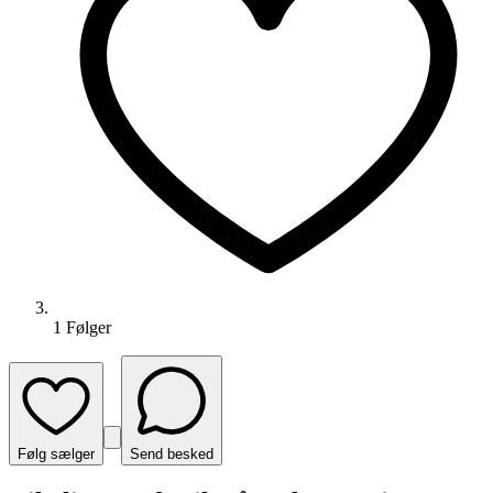
1
Følger
Følg sælger
Send besked