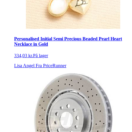
Personalised Initial Semi Precious Beaded Pearl Heart
Necklace in Gold
334,03 kr.
På lager
Lisa Angel
Fra PriceRunner