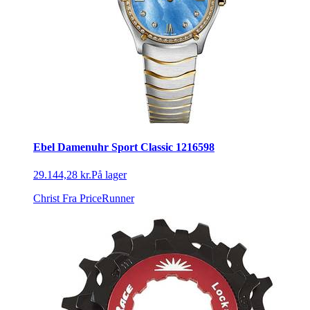
Ebel Damenuhr Sport Classic 1216598
29.144,28 kr.
På lager
Christ
Fra PriceRunner