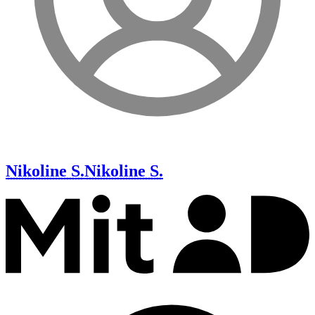
Nikoline S.
Nikoline S.