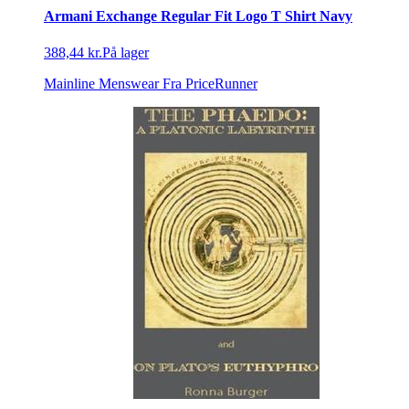
Armani Exchange Regular Fit Logo T Shirt Navy
388,44 kr.
På lager
Mainline Menswear
Fra PriceRunner