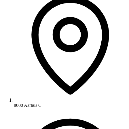
8000 Aarhus C