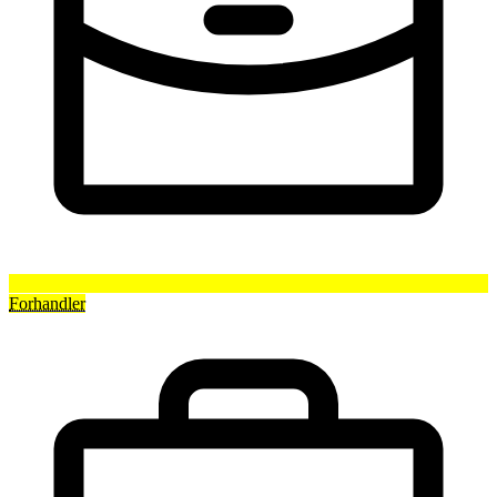
Forhandler