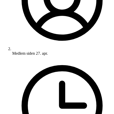
Medlem siden
27. apr.