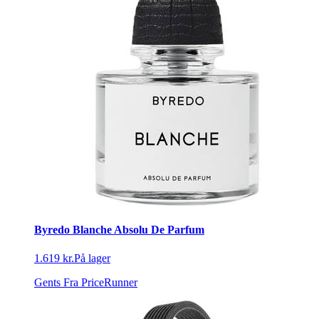
Byredo Blanche Absolu De Parfum
1.619 kr.
På lager
Gents
Fra PriceRunner