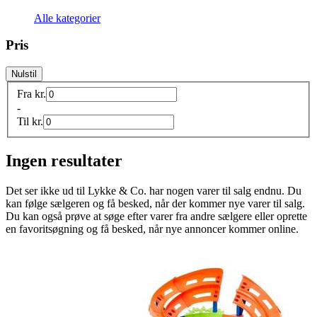
Alle kategorier
Pris
Nulstil
Fra
kr.
-
Til
kr.
Ingen resultater
Det ser ikke ud til
Lykke & Co.
har nogen varer til salg endnu. Du
kan følge sælgeren og få besked, når der kommer nye varer til salg.
Du kan også prøve at søge efter varer fra andre sælgere eller oprette
en favoritsøgning og få besked, når nye annoncer kommer online.