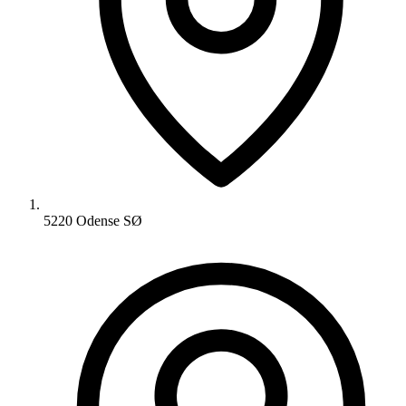
5220 Odense SØ