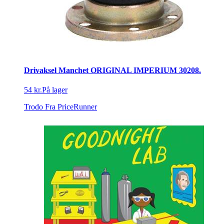
Drivaksel Manchet ORIGINAL IMPERIUM 30208.
54 kr.
På lager
Trodo
Fra PriceRunner