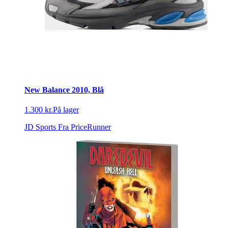
New Balance 2010, Blå
1.300 kr.
På lager
JD Sports
Fra PriceRunner