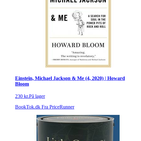
Einstein, Michael Jackson & Me (4, 2020) | Howard
Bloom
230 kr.
På lager
BookTok.dk
Fra PriceRunner