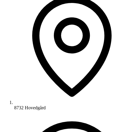
8732 Hovedgård