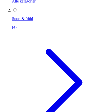
Alle kategorier
Sport & fritid
(4)