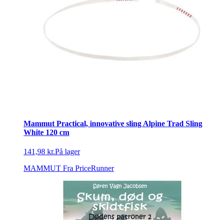
Mammut Practical, innovative sling Alpine Trad Sling
White 120 cm
141,98 kr.
På lager
MAMMUT
Fra PriceRunner