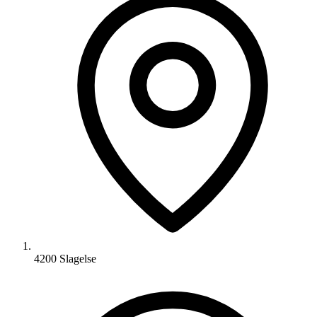
4200 Slagelse