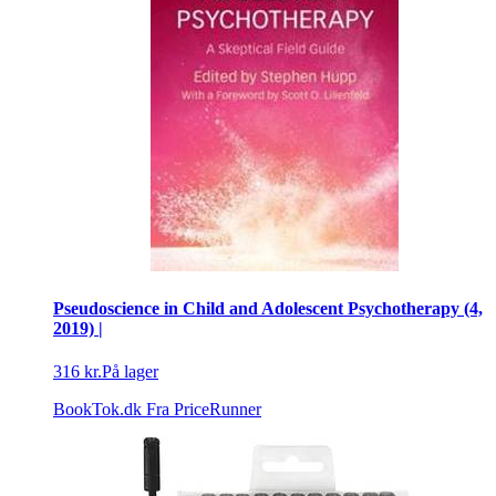
Pseudoscience in Child and Adolescent Psychotherapy (4,
2019) |
316 kr.
På lager
BookTok.dk
Fra PriceRunner