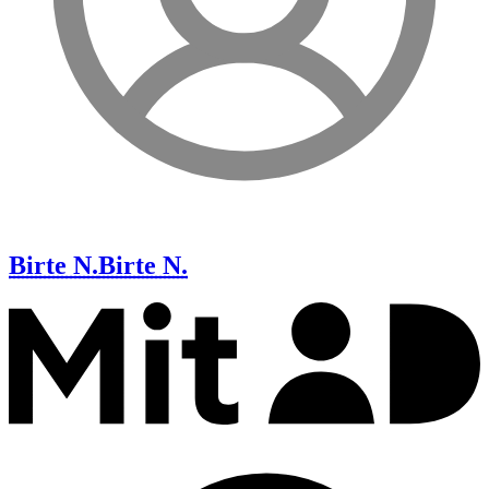
Birte N.
Birte N.