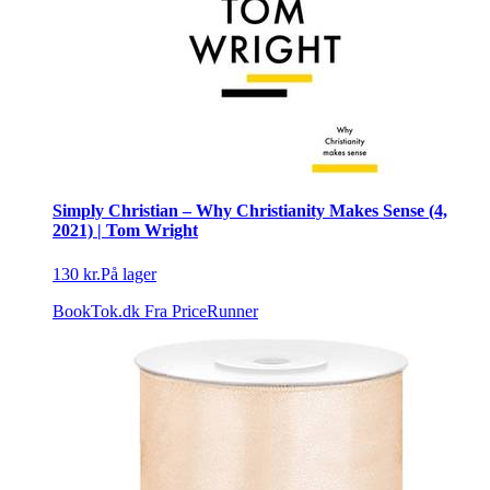
Simply Christian – Why Christianity Makes Sense (4,
2021) | Tom Wright
130 kr.
På lager
BookTok.dk
Fra PriceRunner