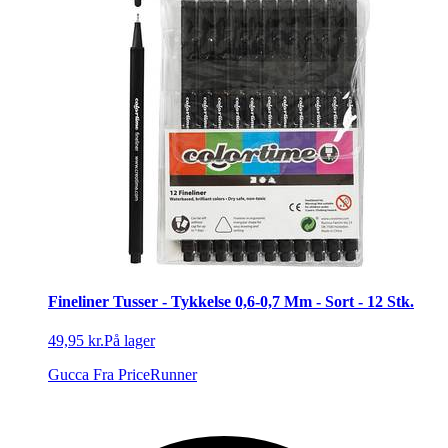
Fineliner Tusser - Tykkelse 0,6-0,7 Mm - Sort - 12 Stk.
49,95 kr.
På lager
Gucca
Fra PriceRunner