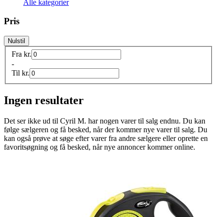
Alle kategorier
Pris
Nulstil
Fra
kr.
-
Til
kr.
Ingen resultater
Det ser ikke ud til
Cyril M.
har nogen varer til salg endnu. Du kan
følge sælgeren og få besked, når der kommer nye varer til salg. Du
kan også prøve at søge efter varer fra andre sælgere eller oprette en
favoritsøgning og få besked, når nye annoncer kommer online.