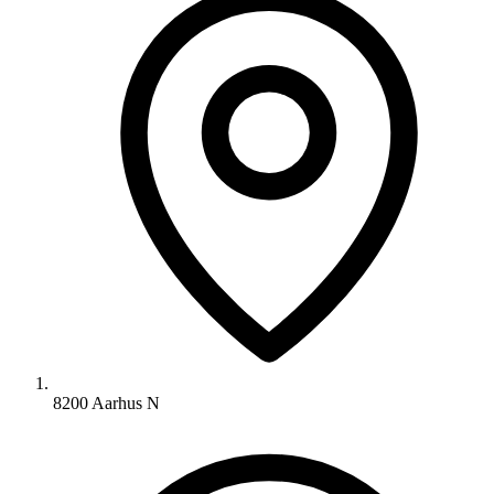
8200 Aarhus N