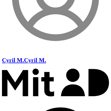
Cyril M.
Cyril M.