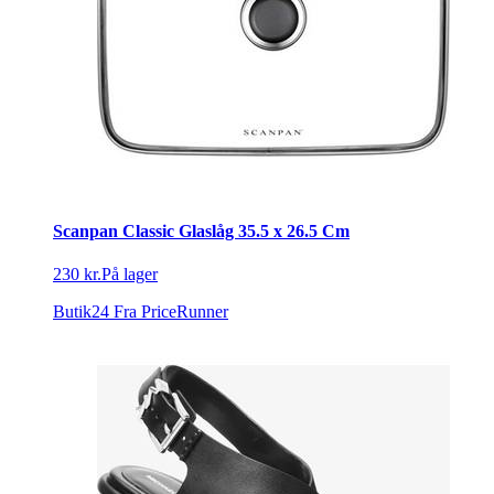
Scanpan Classic Glaslåg 35.5 x 26.5 Cm
230 kr.
På lager
Butik24
Fra PriceRunner