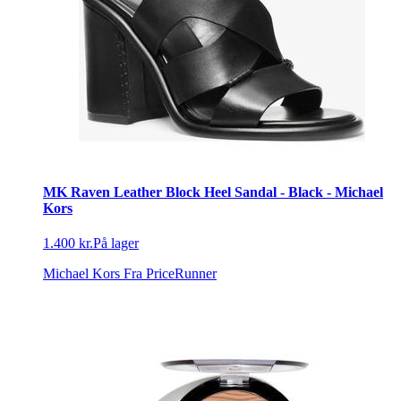
MK Raven Leather Block Heel Sandal - Black - Michael
Kors
1.400 kr.
På lager
Michael Kors
Fra PriceRunner