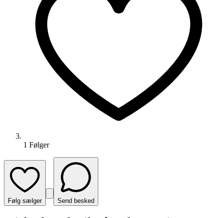
1
Følger
Følg sælger
Send besked