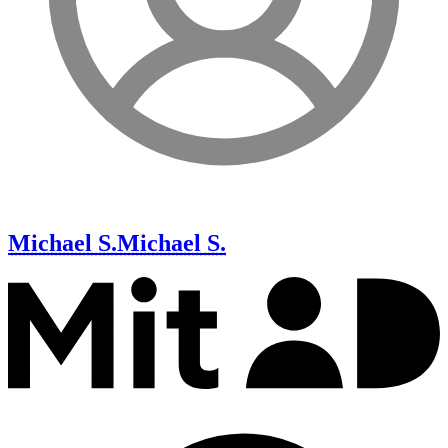
Michael S.
Michael S.