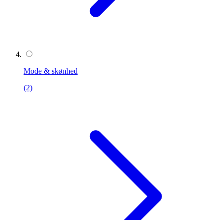
Mode & skønhed
(2)