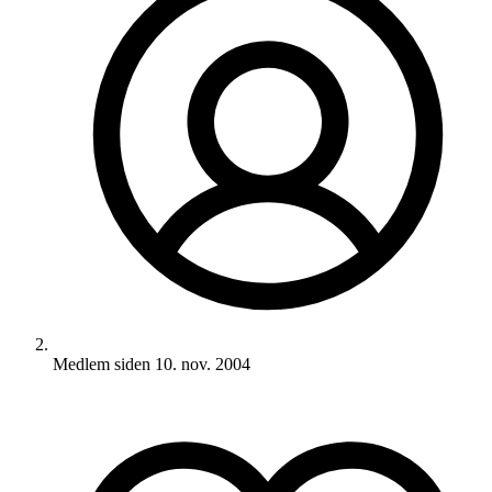
Medlem siden
10. nov. 2004