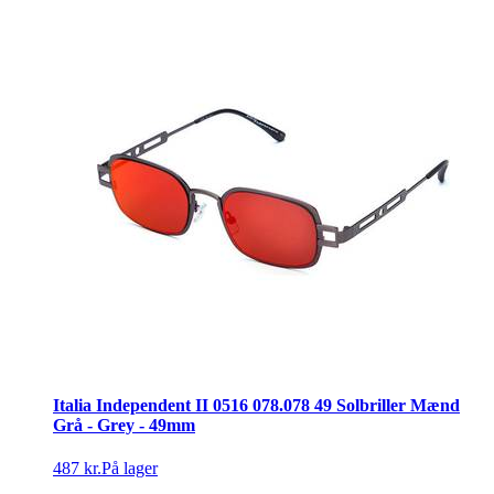
Italia Independent II 0516 078.078 49 Solbriller Mænd
Grå - Grey - 49mm
487 kr.
På lager