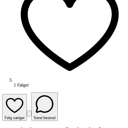
1
Følger
Følg sælger
Send besked