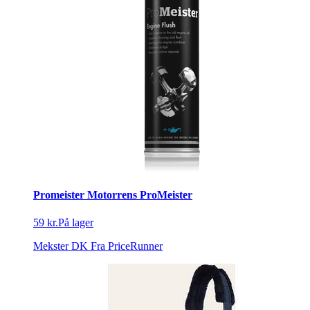
Promeister Motorrens ProMeister
59 kr.
På lager
Mekster DK
Fra PriceRunner