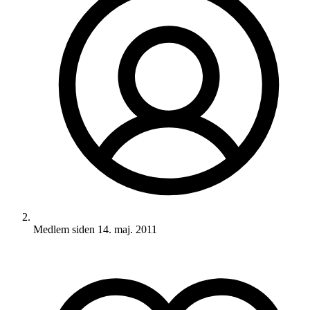
Medlem siden
14. maj. 2011