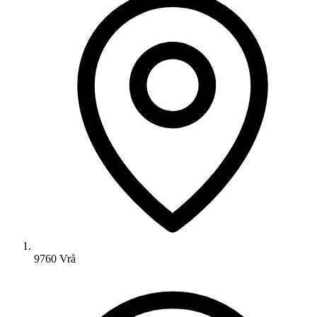
9760 Vrå