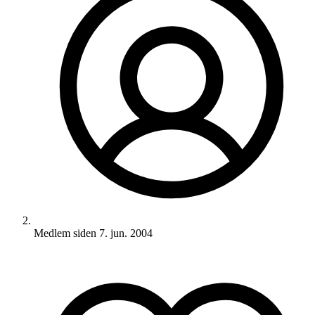
Medlem siden
7. jun. 2004