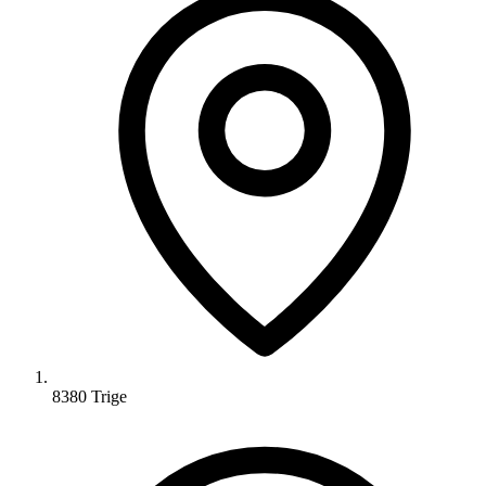
8380 Trige