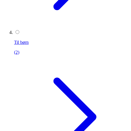
Til børn
(2)